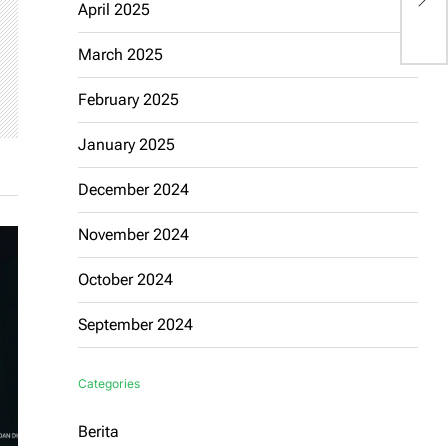
D
April 2025
March 2025
February 2025
January 2025
December 2024
November 2024
October 2024
September 2024
Categories
Berita