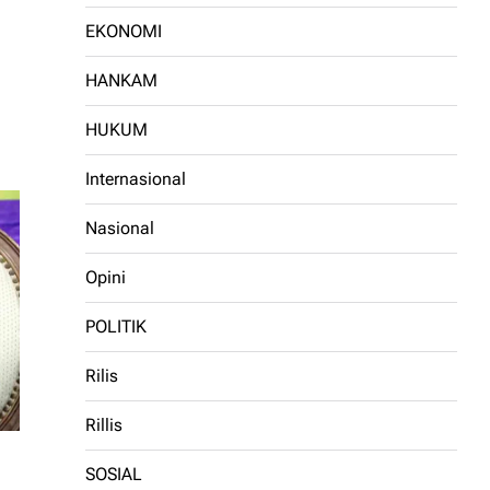
EKONOMI
HANKAM
HUKUM
Internasional
Nasional
Opini
POLITIK
Rilis
Rillis
SOSIAL