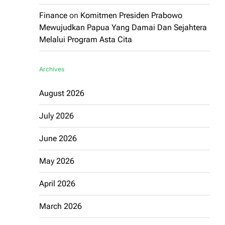
Finance
on
Komitmen Presiden Prabowo
Mewujudkan Papua Yang Damai Dan Sejahtera
Melalui Program Asta Cita
Archives
August 2026
July 2026
June 2026
May 2026
April 2026
March 2026