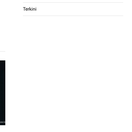
Terkini