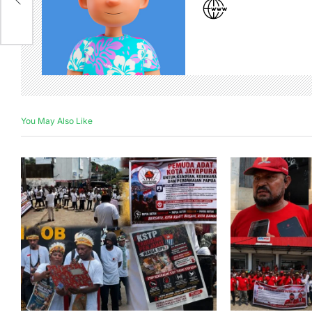
You May Also Like