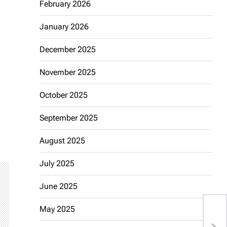
February 2026
January 2026
December 2025
November 2025
October 2025
September 2025
August 2025
July 2025
June 2025
May 2025
P