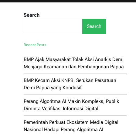
Search
Search
Recent Posts
BMP Ajak Masyarakat Tolak Aksi Anarkis Demi
Menjaga Keamanan dan Pembangunan Papua
BMP Kecam Aksi KNPB, Serukan Persatuan
Demi Papua yang Kondusif
Perang Algoritma AI Makin Kompleks, Publik
Diminta Verifikasi Informasi Digital
Pemerintah Perkuat Ekosistem Media Digital
Nasional Hadapi Perang Algoritma AI