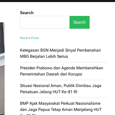
Search
Search
Recent Posts
Ketegasan BGN Menjadi Sinyal Pembenahan
MBG Berjalan Lebih Serius
Presiden Prabowo dan Agenda Membersihkan
Pemerintahan Daerah dari Korupsi
Situasi Nasional Aman, Publik Diimbau Jaga
Persatuan Jelang HUT Ke-81 RI
BMP Ajak Masyarakat Perkuat Nasionalisme
dan Jaga Papua Tetap Aman Menjelang HUT