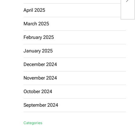
E
April 2025
March 2025
February 2025
January 2025
December 2024
November 2024
October 2024
September 2024
Categories