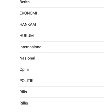
Berita
EKONOMI
HANKAM
HUKUM
Internasional
Nasional
Opini
POLITIK
Rilis
Rillis