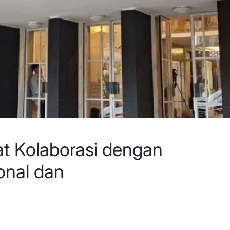
t Kolaborasi dengan
onal dan