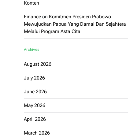
Konten
Finance
on
Komitmen Presiden Prabowo
Mewujudkan Papua Yang Damai Dan Sejahtera
Melalui Program Asta Cita
Archives
August 2026
July 2026
June 2026
May 2026
April 2026
March 2026