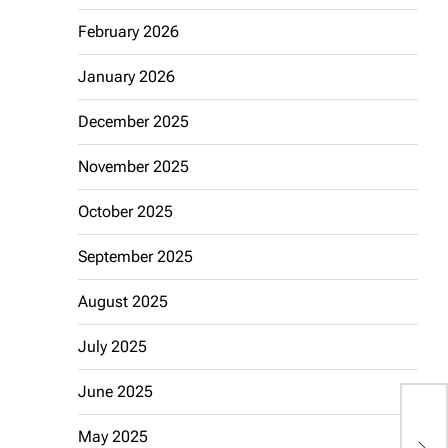
February 2026
January 2026
December 2025
November 2025
October 2025
September 2025
August 2025
July 2025
June 2025
D
May 2025
K