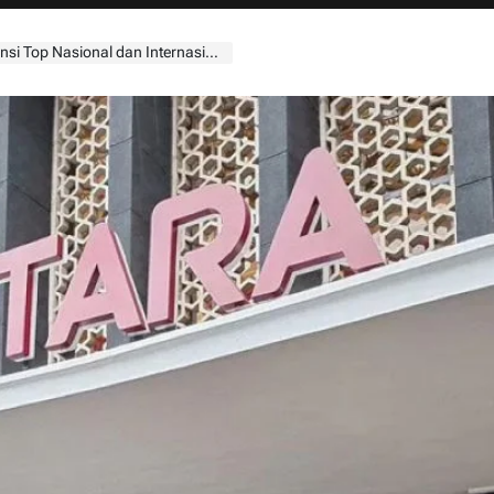
 Top Nasional dan Internasional