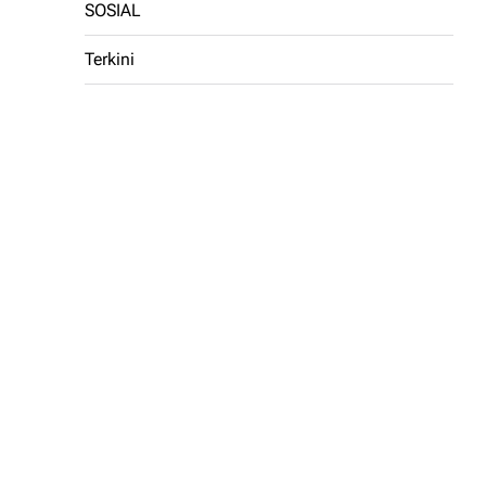
SOSIAL
Terkini