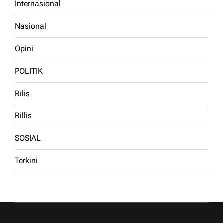
Internasional
Nasional
Opini
POLITIK
Rilis
Rillis
SOSIAL
Terkini