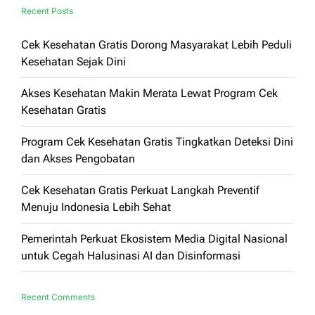
Recent Posts
Cek Kesehatan Gratis Dorong Masyarakat Lebih Peduli
Kesehatan Sejak Dini
Akses Kesehatan Makin Merata Lewat Program Cek
Kesehatan Gratis
Program Cek Kesehatan Gratis Tingkatkan Deteksi Dini
dan Akses Pengobatan
Cek Kesehatan Gratis Perkuat Langkah Preventif
Menuju Indonesia Lebih Sehat
Pemerintah Perkuat Ekosistem Media Digital Nasional
untuk Cegah Halusinasi AI dan Disinformasi
Recent Comments