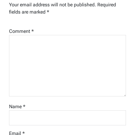
Your email address will not be published.
Required
fields are marked
*
Comment
*
Name
*
Email
*