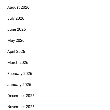
August 2026
July 2026
June 2026
May 2026
April 2026
March 2026
February 2026
January 2026
December 2025
November 2025