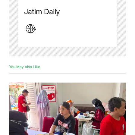
Jatim Daily
You May Also Like