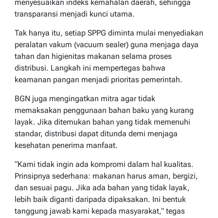
menyesuaikan indeks kemahalan daerah, sehingga
transparansi menjadi kunci utama.
Tak hanya itu, setiap SPPG diminta mulai menyediakan
peralatan vakum (vacuum sealer) guna menjaga daya
tahan dan higienitas makanan selama proses
distribusi. Langkah ini mempertegas bahwa
keamanan pangan menjadi prioritas pemerintah.
BGN juga mengingatkan mitra agar tidak
memaksakan penggunaan bahan baku yang kurang
layak. Jika ditemukan bahan yang tidak memenuhi
standar, distribusi dapat ditunda demi menjaga
kesehatan penerima manfaat.
“Kami tidak ingin ada kompromi dalam hal kualitas.
Prinsipnya sederhana: makanan harus aman, bergizi,
dan sesuai pagu. Jika ada bahan yang tidak layak,
lebih baik diganti daripada dipaksakan. Ini bentuk
tanggung jawab kami kepada masyarakat,” tegas