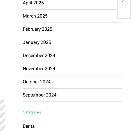
April 2025
U
March 2025
February 2025
January 2025
December 2024
November 2024
October 2024
September 2024
Categories
Berita