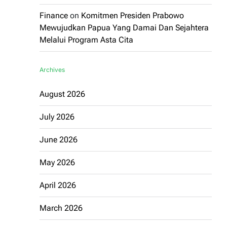
Finance
on
Komitmen Presiden Prabowo
Mewujudkan Papua Yang Damai Dan Sejahtera
Melalui Program Asta Cita
Archives
August 2026
July 2026
June 2026
May 2026
April 2026
March 2026