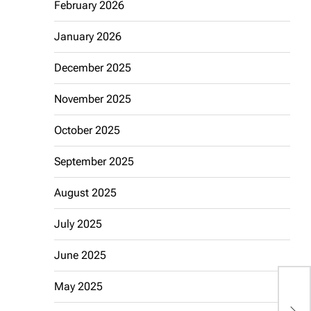
February 2026
January 2026
December 2025
November 2025
October 2025
September 2025
August 2025
July 2025
June 2025
May 2025
J
G