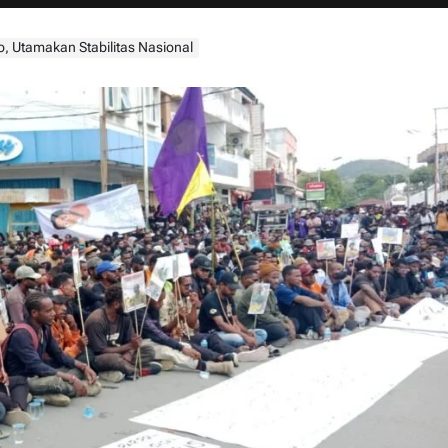
, Utamakan Stabilitas Nasional