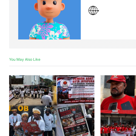
You May Also Like