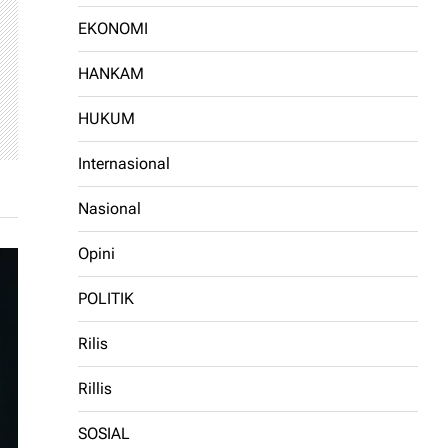
EKONOMI
HANKAM
HUKUM
Internasional
Nasional
Opini
POLITIK
Rilis
Rillis
SOSIAL