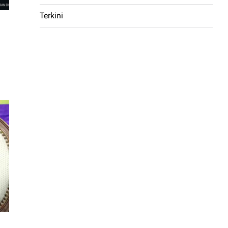
Terkini