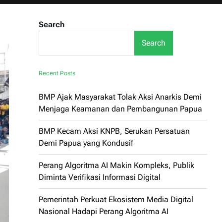
Search
Search
Recent Posts
BMP Ajak Masyarakat Tolak Aksi Anarkis Demi
Menjaga Keamanan dan Pembangunan Papua
BMP Kecam Aksi KNPB, Serukan Persatuan
Demi Papua yang Kondusif
Perang Algoritma AI Makin Kompleks, Publik
Diminta Verifikasi Informasi Digital
Pemerintah Perkuat Ekosistem Media Digital
Nasional Hadapi Perang Algoritma AI