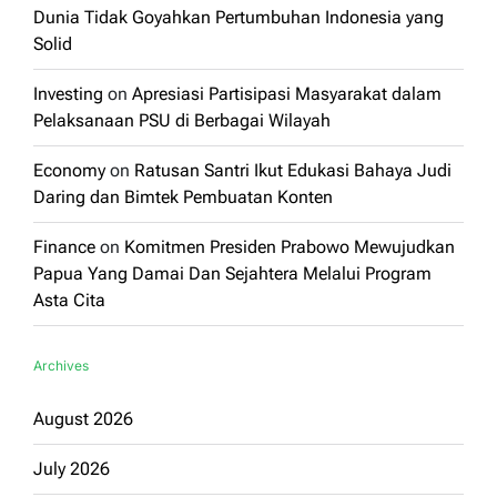
Dunia Tidak Goyahkan Pertumbuhan Indonesia yang
Solid
Investing
on
Apresiasi Partisipasi Masyarakat dalam
Pelaksanaan PSU di Berbagai Wilayah
Economy
on
Ratusan Santri Ikut Edukasi Bahaya Judi
Daring dan Bimtek Pembuatan Konten
Finance
on
Komitmen Presiden Prabowo Mewujudkan
Papua Yang Damai Dan Sejahtera Melalui Program
Asta Cita
Archives
August 2026
July 2026