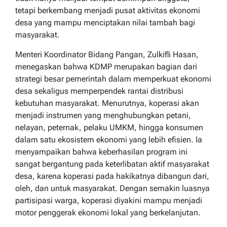
tetapi berkembang menjadi pusat aktivitas ekonomi
desa yang mampu menciptakan nilai tambah bagi
masyarakat.
Menteri Koordinator Bidang Pangan, Zulkifli Hasan,
menegaskan bahwa KDMP merupakan bagian dari
strategi besar pemerintah dalam memperkuat ekonomi
desa sekaligus memperpendek rantai distribusi
kebutuhan masyarakat. Menurutnya, koperasi akan
menjadi instrumen yang menghubungkan petani,
nelayan, peternak, pelaku UMKM, hingga konsumen
dalam satu ekosistem ekonomi yang lebih efisien. Ia
menyampaikan bahwa keberhasilan program ini
sangat bergantung pada keterlibatan aktif masyarakat
desa, karena koperasi pada hakikatnya dibangun dari,
oleh, dan untuk masyarakat. Dengan semakin luasnya
partisipasi warga, koperasi diyakini mampu menjadi
motor penggerak ekonomi lokal yang berkelanjutan.