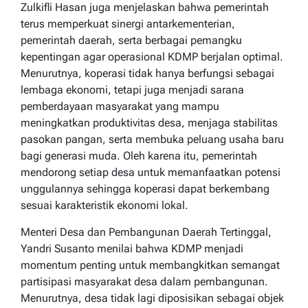
Zulkifli Hasan juga menjelaskan bahwa pemerintah
terus memperkuat sinergi antarkementerian,
pemerintah daerah, serta berbagai pemangku
kepentingan agar operasional KDMP berjalan optimal.
Menurutnya, koperasi tidak hanya berfungsi sebagai
lembaga ekonomi, tetapi juga menjadi sarana
pemberdayaan masyarakat yang mampu
meningkatkan produktivitas desa, menjaga stabilitas
pasokan pangan, serta membuka peluang usaha baru
bagi generasi muda. Oleh karena itu, pemerintah
mendorong setiap desa untuk memanfaatkan potensi
unggulannya sehingga koperasi dapat berkembang
sesuai karakteristik ekonomi lokal.
Menteri Desa dan Pembangunan Daerah Tertinggal,
Yandri Susanto menilai bahwa KDMP menjadi
momentum penting untuk membangkitkan semangat
partisipasi masyarakat desa dalam pembangunan.
Menurutnya, desa tidak lagi diposisikan sebagai objek