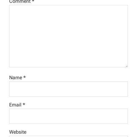
Comment
*
Name
*
Email
*
Website