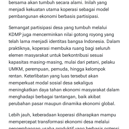
bersama akan tumbuh secara alami. Inilah yang
menjadi kekuatan utama koperasi sebagai model
pembangunan ekonomi berbasis partisipasi.
Semangat partisipasi desa yang tumbuh melalui
KDMP juga mencerminkan nilai gotong royong yang
telah lama menjadi identitas bangsa Indonesia. Dalam
praktiknya, koperasi membuka ruang bagi seluruh
elemen masyarakat untuk berkontribusi sesuai
kapasitas masing-masing, mulai dari petani, pelaku
UMKM, perempuan, pemuda, hingga kelompok
rentan. Keterlibatan yang luas tersebut akan
memperkuat modal sosial desa sekaligus
meningkatkan daya tahan ekonomi masyarakat dalam
menghadapi berbagai tantangan, baik akibat
perubahan pasar maupun dinamika ekonomi global.
Lebih jauh, keberadaan koperasi diharapkan mampu
mempercepat transformasi ekonomi desa melalui
pengembangan usaha produktif yang berbasis potensi