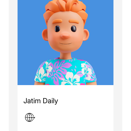
Jatim Daily