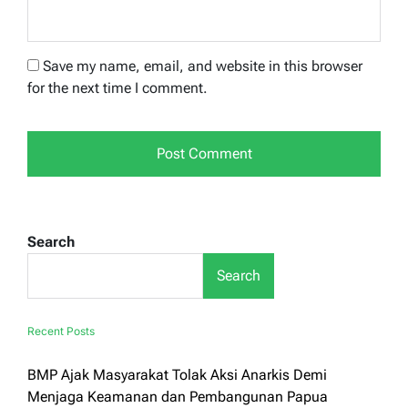
Save my name, email, and website in this browser
for the next time I comment.
Search
Search
Recent Posts
BMP Ajak Masyarakat Tolak Aksi Anarkis Demi
Menjaga Keamanan dan Pembangunan Papua