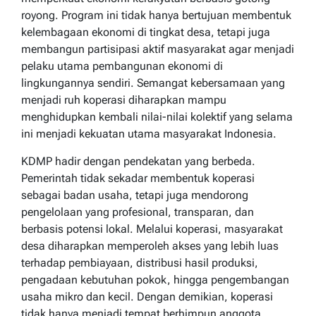
royong. Program ini tidak hanya bertujuan membentuk
kelembagaan ekonomi di tingkat desa, tetapi juga
membangun partisipasi aktif masyarakat agar menjadi
pelaku utama pembangunan ekonomi di
lingkungannya sendiri. Semangat kebersamaan yang
menjadi ruh koperasi diharapkan mampu
menghidupkan kembali nilai-nilai kolektif yang selama
ini menjadi kekuatan utama masyarakat Indonesia.
KDMP hadir dengan pendekatan yang berbeda.
Pemerintah tidak sekadar membentuk koperasi
sebagai badan usaha, tetapi juga mendorong
pengelolaan yang profesional, transparan, dan
berbasis potensi lokal. Melalui koperasi, masyarakat
desa diharapkan memperoleh akses yang lebih luas
terhadap pembiayaan, distribusi hasil produksi,
pengadaan kebutuhan pokok, hingga pengembangan
usaha mikro dan kecil. Dengan demikian, koperasi
tidak hanya menjadi tempat berhimpun anggota,