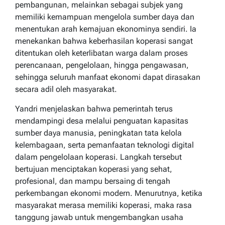
pembangunan, melainkan sebagai subjek yang
memiliki kemampuan mengelola sumber daya dan
menentukan arah kemajuan ekonominya sendiri. Ia
menekankan bahwa keberhasilan koperasi sangat
ditentukan oleh keterlibatan warga dalam proses
perencanaan, pengelolaan, hingga pengawasan,
sehingga seluruh manfaat ekonomi dapat dirasakan
secara adil oleh masyarakat.
Yandri menjelaskan bahwa pemerintah terus
mendampingi desa melalui penguatan kapasitas
sumber daya manusia, peningkatan tata kelola
kelembagaan, serta pemanfaatan teknologi digital
dalam pengelolaan koperasi. Langkah tersebut
bertujuan menciptakan koperasi yang sehat,
profesional, dan mampu bersaing di tengah
perkembangan ekonomi modern. Menurutnya, ketika
masyarakat merasa memiliki koperasi, maka rasa
tanggung jawab untuk mengembangkan usaha