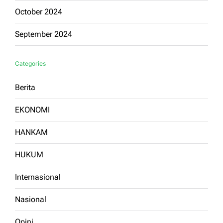
October 2024
September 2024
Categories
Berita
EKONOMI
HANKAM
HUKUM
Internasional
Nasional
Opini