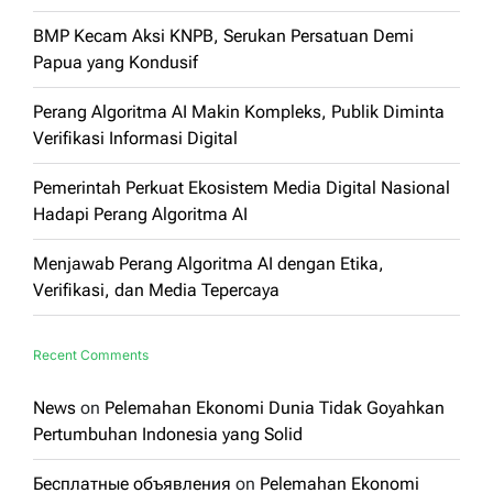
BMP Kecam Aksi KNPB, Serukan Persatuan Demi
Papua yang Kondusif
Perang Algoritma AI Makin Kompleks, Publik Diminta
Verifikasi Informasi Digital
Pemerintah Perkuat Ekosistem Media Digital Nasional
Hadapi Perang Algoritma AI
Menjawab Perang Algoritma AI dengan Etika,
Verifikasi, dan Media Tepercaya
Recent Comments
News
on
Pelemahan Ekonomi Dunia Tidak Goyahkan
Pertumbuhan Indonesia yang Solid
Бесплатные объявления
on
Pelemahan Ekonomi