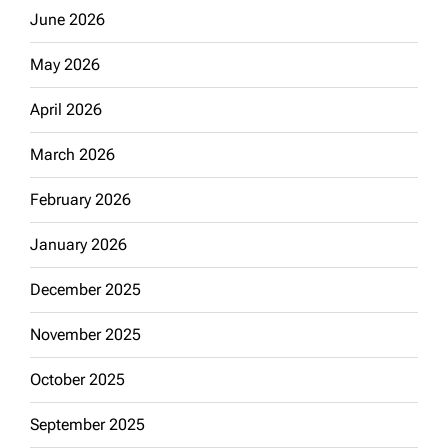
June 2026
May 2026
April 2026
March 2026
February 2026
January 2026
December 2025
November 2025
October 2025
September 2025