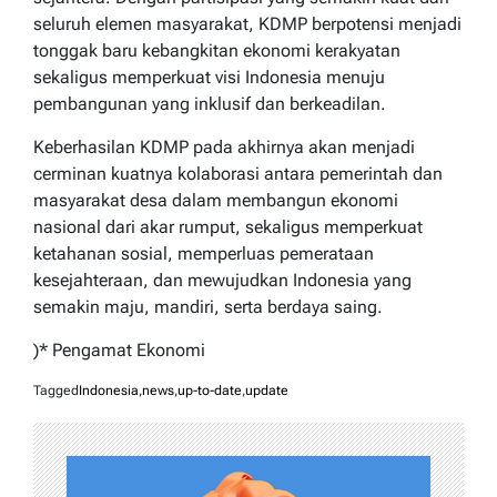
seluruh elemen masyarakat, KDMP berpotensi menjadi
tonggak baru kebangkitan ekonomi kerakyatan
sekaligus memperkuat visi Indonesia menuju
pembangunan yang inklusif dan berkeadilan.
Keberhasilan KDMP pada akhirnya akan menjadi
cerminan kuatnya kolaborasi antara pemerintah dan
masyarakat desa dalam membangun ekonomi
nasional dari akar rumput, sekaligus memperkuat
ketahanan sosial, memperluas pemerataan
kesejahteraan, dan mewujudkan Indonesia yang
semakin maju, mandiri, serta berdaya saing.
)* Pengamat Ekonomi
Tagged
Indonesia
,
news
,
up-to-date
,
update