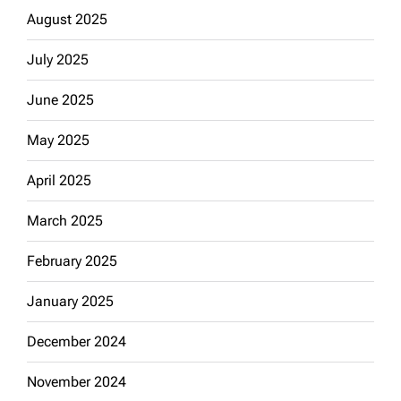
August 2025
July 2025
June 2025
May 2025
April 2025
March 2025
February 2025
January 2025
December 2024
November 2024