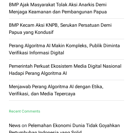
BMP Ajak Masyarakat Tolak Aksi Anarkis Demi
Menjaga Keamanan dan Pembangunan Papua
BMP Kecam Aksi KNPB, Serukan Persatuan Demi
Papua yang Kondusif
Perang Algoritma AI Makin Kompleks, Publik Diminta
Verifikasi Informasi Digital
Pemerintah Perkuat Ekosistem Media Digital Nasional
Hadapi Perang Algoritma AI
Menjawab Perang Algoritma AI dengan Etika,
Verifikasi, dan Media Tepercaya
Recent Comments
News
on
Pelemahan Ekonomi Dunia Tidak Goyahkan
Pertumbuhan Indonesia yang Solid