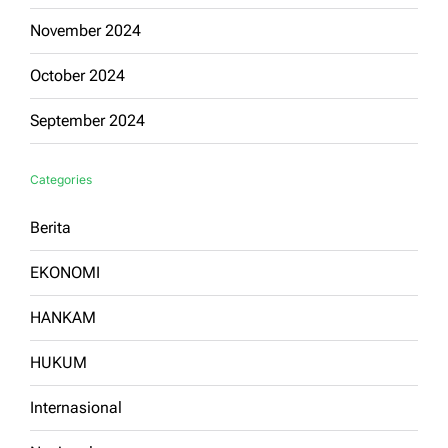
November 2024
October 2024
September 2024
Categories
Berita
EKONOMI
HANKAM
HUKUM
Internasional