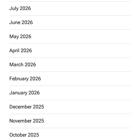
July 2026
June 2026
May 2026
April 2026
March 2026
February 2026
January 2026
December 2025
November 2025
October 2025