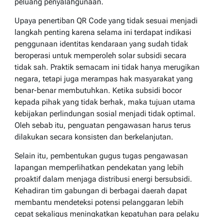
peluang penyalahgunaan.
Upaya penertiban QR Code yang tidak sesuai menjadi
langkah penting karena selama ini terdapat indikasi
penggunaan identitas kendaraan yang sudah tidak
beroperasi untuk memperoleh solar subsidi secara
tidak sah. Praktik semacam ini tidak hanya merugikan
negara, tetapi juga merampas hak masyarakat yang
benar-benar membutuhkan. Ketika subsidi bocor
kepada pihak yang tidak berhak, maka tujuan utama
kebijakan perlindungan sosial menjadi tidak optimal.
Oleh sebab itu, penguatan pengawasan harus terus
dilakukan secara konsisten dan berkelanjutan.
Selain itu, pembentukan gugus tugas pengawasan
lapangan memperlihatkan pendekatan yang lebih
proaktif dalam menjaga distribusi energi bersubsidi.
Kehadiran tim gabungan di berbagai daerah dapat
membantu mendeteksi potensi pelanggaran lebih
cepat sekaligus meningkatkan kepatuhan para pelaku