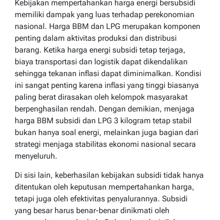
Kebijakan mempertahankan harga energi bersubsidi
memiliki dampak yang luas terhadap perekonomian
nasional. Harga BBM dan LPG merupakan komponen
penting dalam aktivitas produksi dan distribusi
barang. Ketika harga energi subsidi tetap terjaga,
biaya transportasi dan logistik dapat dikendalikan
sehingga tekanan inflasi dapat diminimalkan. Kondisi
ini sangat penting karena inflasi yang tinggi biasanya
paling berat dirasakan oleh kelompok masyarakat
berpenghasilan rendah. Dengan demikian, menjaga
harga BBM subsidi dan LPG 3 kilogram tetap stabil
bukan hanya soal energi, melainkan juga bagian dari
strategi menjaga stabilitas ekonomi nasional secara
menyeluruh.
Di sisi lain, keberhasilan kebijakan subsidi tidak hanya
ditentukan oleh keputusan mempertahankan harga,
tetapi juga oleh efektivitas penyalurannya. Subsidi
yang besar harus benar-benar dinikmati oleh