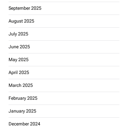
September 2025
August 2025
July 2025
June 2025
May 2025
April 2025
March 2025
February 2025
January 2025
December 2024