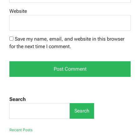
Website
Save my name, email, and website in this browser
for the next time I comment.
Search
Search
Recent Posts