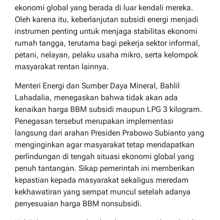
ekonomi global yang berada di luar kendali mereka.
Oleh karena itu, keberlanjutan subsidi energi menjadi
instrumen penting untuk menjaga stabilitas ekonomi
rumah tangga, terutama bagi pekerja sektor informal,
petani, nelayan, pelaku usaha mikro, serta kelompok
masyarakat rentan lainnya.
Menteri Energi dan Sumber Daya Mineral, Bahlil
Lahadalia, menegaskan bahwa tidak akan ada
kenaikan harga BBM subsidi maupun LPG 3 kilogram.
Penegasan tersebut merupakan implementasi
langsung dari arahan Presiden Prabowo Subianto yang
menginginkan agar masyarakat tetap mendapatkan
perlindungan di tengah situasi ekonomi global yang
penuh tantangan. Sikap pemerintah ini memberikan
kepastian kepada masyarakat sekaligus meredam
kekhawatiran yang sempat muncul setelah adanya
penyesuaian harga BBM nonsubsidi.