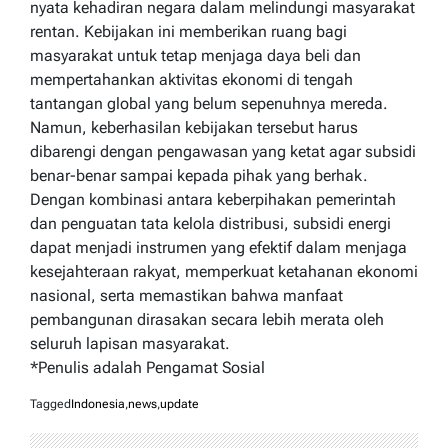
nyata kehadiran negara dalam melindungi masyarakat
rentan. Kebijakan ini memberikan ruang bagi
masyarakat untuk tetap menjaga daya beli dan
mempertahankan aktivitas ekonomi di tengah
tantangan global yang belum sepenuhnya mereda.
Namun, keberhasilan kebijakan tersebut harus
dibarengi dengan pengawasan yang ketat agar subsidi
benar-benar sampai kepada pihak yang berhak.
Dengan kombinasi antara keberpihakan pemerintah
dan penguatan tata kelola distribusi, subsidi energi
dapat menjadi instrumen yang efektif dalam menjaga
kesejahteraan rakyat, memperkuat ketahanan ekonomi
nasional, serta memastikan bahwa manfaat
pembangunan dirasakan secara lebih merata oleh
seluruh lapisan masyarakat.
*Penulis adalah Pengamat Sosial
Tagged
Indonesia
,
news
,
update