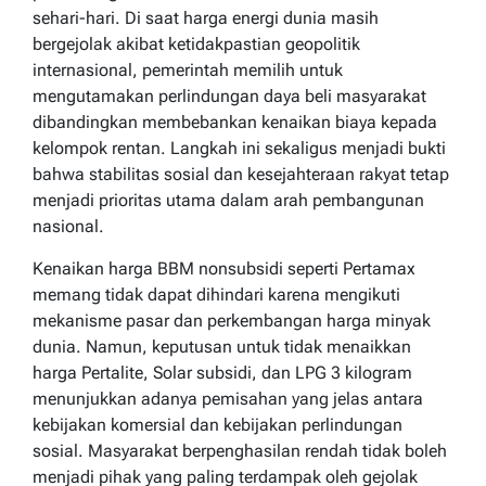
sehari-hari. Di saat harga energi dunia masih
bergejolak akibat ketidakpastian geopolitik
internasional, pemerintah memilih untuk
mengutamakan perlindungan daya beli masyarakat
dibandingkan membebankan kenaikan biaya kepada
kelompok rentan. Langkah ini sekaligus menjadi bukti
bahwa stabilitas sosial dan kesejahteraan rakyat tetap
menjadi prioritas utama dalam arah pembangunan
nasional.
Kenaikan harga BBM nonsubsidi seperti Pertamax
memang tidak dapat dihindari karena mengikuti
mekanisme pasar dan perkembangan harga minyak
dunia. Namun, keputusan untuk tidak menaikkan
harga Pertalite, Solar subsidi, dan LPG 3 kilogram
menunjukkan adanya pemisahan yang jelas antara
kebijakan komersial dan kebijakan perlindungan
sosial. Masyarakat berpenghasilan rendah tidak boleh
menjadi pihak yang paling terdampak oleh gejolak