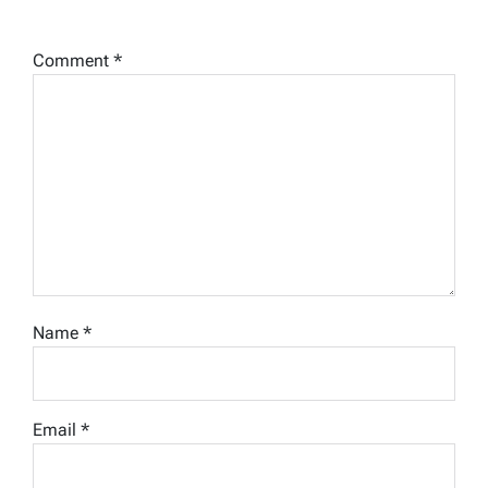
Comment
*
Name
*
Email
*