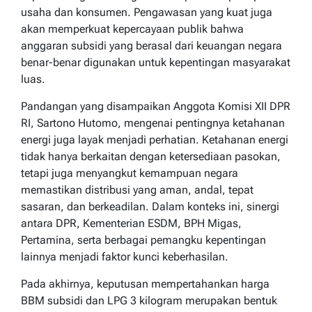
usaha dan konsumen. Pengawasan yang kuat juga
akan memperkuat kepercayaan publik bahwa
anggaran subsidi yang berasal dari keuangan negara
benar-benar digunakan untuk kepentingan masyarakat
luas.
Pandangan yang disampaikan Anggota Komisi XII DPR
RI, Sartono Hutomo, mengenai pentingnya ketahanan
energi juga layak menjadi perhatian. Ketahanan energi
tidak hanya berkaitan dengan ketersediaan pasokan,
tetapi juga menyangkut kemampuan negara
memastikan distribusi yang aman, andal, tepat
sasaran, dan berkeadilan. Dalam konteks ini, sinergi
antara DPR, Kementerian ESDM, BPH Migas,
Pertamina, serta berbagai pemangku kepentingan
lainnya menjadi faktor kunci keberhasilan.
Pada akhirnya, keputusan mempertahankan harga
BBM subsidi dan LPG 3 kilogram merupakan bentuk