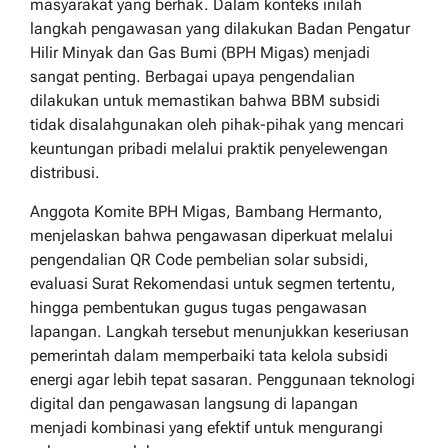
masyarakat yang berhak. Dalam konteks inilah
langkah pengawasan yang dilakukan Badan Pengatur
Hilir Minyak dan Gas Bumi (BPH Migas) menjadi
sangat penting. Berbagai upaya pengendalian
dilakukan untuk memastikan bahwa BBM subsidi
tidak disalahgunakan oleh pihak-pihak yang mencari
keuntungan pribadi melalui praktik penyelewengan
distribusi.
Anggota Komite BPH Migas, Bambang Hermanto,
menjelaskan bahwa pengawasan diperkuat melalui
pengendalian QR Code pembelian solar subsidi,
evaluasi Surat Rekomendasi untuk segmen tertentu,
hingga pembentukan gugus tugas pengawasan
lapangan. Langkah tersebut menunjukkan keseriusan
pemerintah dalam memperbaiki tata kelola subsidi
energi agar lebih tepat sasaran. Penggunaan teknologi
digital dan pengawasan langsung di lapangan
menjadi kombinasi yang efektif untuk mengurangi