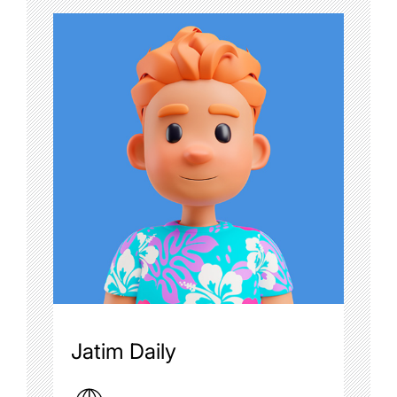
Jatim Daily