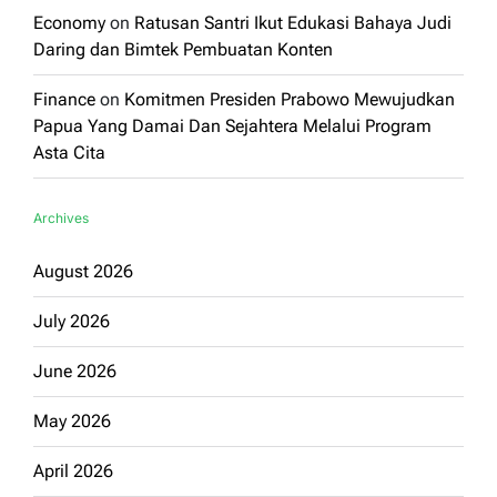
Economy
on
Ratusan Santri Ikut Edukasi Bahaya Judi
Daring dan Bimtek Pembuatan Konten
Finance
on
Komitmen Presiden Prabowo Mewujudkan
Papua Yang Damai Dan Sejahtera Melalui Program
Asta Cita
Archives
August 2026
July 2026
June 2026
May 2026
April 2026