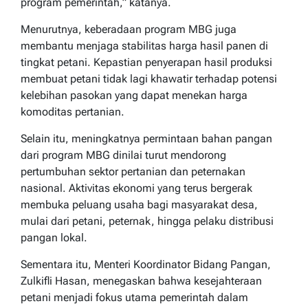
program pemerintah,” katanya.
Menurutnya, keberadaan program MBG juga
membantu menjaga stabilitas harga hasil panen di
tingkat petani. Kepastian penyerapan hasil produksi
membuat petani tidak lagi khawatir terhadap potensi
kelebihan pasokan yang dapat menekan harga
komoditas pertanian.
Selain itu, meningkatnya permintaan bahan pangan
dari program MBG dinilai turut mendorong
pertumbuhan sektor pertanian dan peternakan
nasional. Aktivitas ekonomi yang terus bergerak
membuka peluang usaha bagi masyarakat desa,
mulai dari petani, peternak, hingga pelaku distribusi
pangan lokal.
Sementara itu, Menteri Koordinator Bidang Pangan,
Zulkifli Hasan, menegaskan bahwa kesejahteraan
petani menjadi fokus utama pemerintah dalam