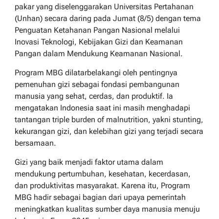
pakar yang diselenggarakan Universitas Pertahanan
(Unhan) secara daring pada Jumat (8/5) dengan tema
Penguatan Ketahanan Pangan Nasional melalui
Inovasi Teknologi, Kebijakan Gizi dan Keamanan
Pangan dalam Mendukung Keamanan Nasional.
Program MBG dilatarbelakangi oleh pentingnya
pemenuhan gizi sebagai fondasi pembangunan
manusia yang sehat, cerdas, dan produktif. Ia
mengatakan Indonesia saat ini masih menghadapi
tantangan triple burden of malnutrition, yakni stunting,
kekurangan gizi, dan kelebihan gizi yang terjadi secara
bersamaan.
Gizi yang baik menjadi faktor utama dalam
mendukung pertumbuhan, kesehatan, kecerdasan,
dan produktivitas masyarakat. Karena itu, Program
MBG hadir sebagai bagian dari upaya pemerintah
meningkatkan kualitas sumber daya manusia menuju