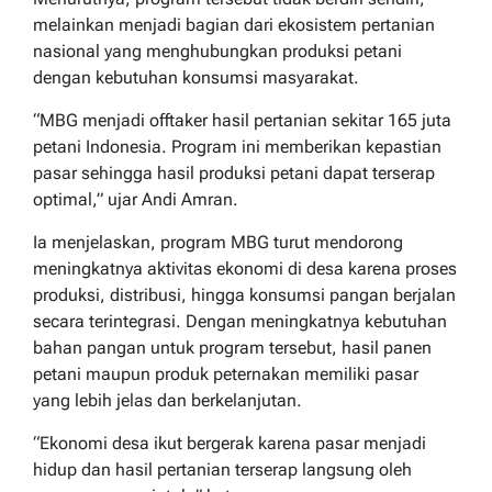
melainkan menjadi bagian dari ekosistem pertanian
nasional yang menghubungkan produksi petani
dengan kebutuhan konsumsi masyarakat.
“MBG menjadi offtaker hasil pertanian sekitar 165 juta
petani Indonesia. Program ini memberikan kepastian
pasar sehingga hasil produksi petani dapat terserap
optimal,” ujar Andi Amran.
Ia menjelaskan, program MBG turut mendorong
meningkatnya aktivitas ekonomi di desa karena proses
produksi, distribusi, hingga konsumsi pangan berjalan
secara terintegrasi. Dengan meningkatnya kebutuhan
bahan pangan untuk program tersebut, hasil panen
petani maupun produk peternakan memiliki pasar
yang lebih jelas dan berkelanjutan.
“Ekonomi desa ikut bergerak karena pasar menjadi
hidup dan hasil pertanian terserap langsung oleh