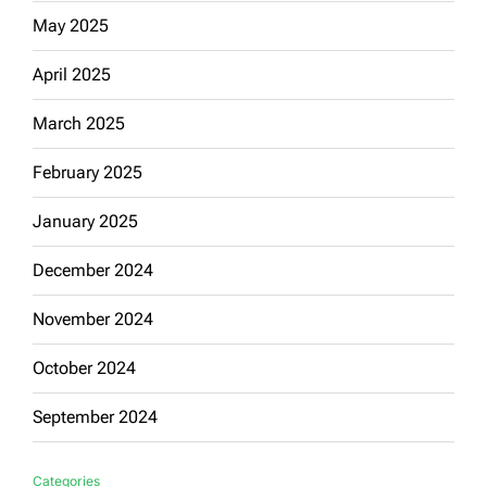
May 2025
April 2025
March 2025
February 2025
January 2025
December 2024
November 2024
October 2024
September 2024
Categories