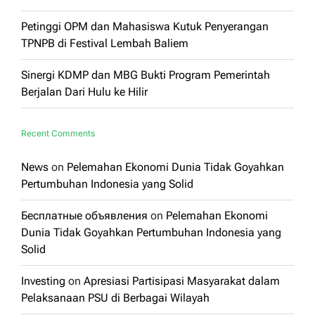
Petinggi OPM dan Mahasiswa Kutuk Penyerangan
TPNPB di Festival Lembah Baliem
Sinergi KDMP dan MBG Bukti Program Pemerintah
Berjalan Dari Hulu ke Hilir
Recent Comments
News
on
Pelemahan Ekonomi Dunia Tidak Goyahkan
Pertumbuhan Indonesia yang Solid
Бесплатные объявления
on
Pelemahan Ekonomi
Dunia Tidak Goyahkan Pertumbuhan Indonesia yang
Solid
Investing
on
Apresiasi Partisipasi Masyarakat dalam
Pelaksanaan PSU di Berbagai Wilayah