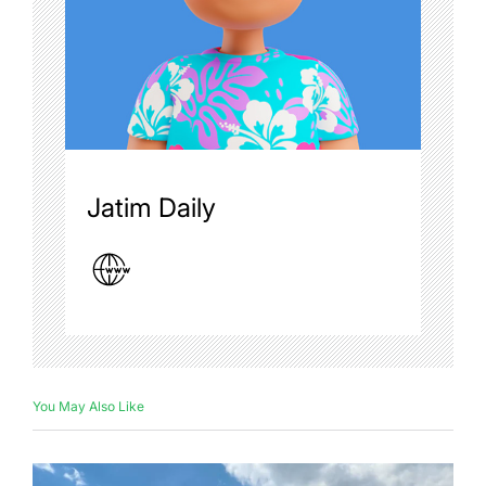
Jatim Daily
You May Also Like