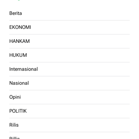
Berita
EKONOMI
HANKAM
HUKUM
Internasional
Nasional
Opini
POLITIK
Rilis
Rillis