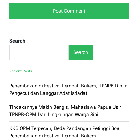
Search
Search
Recent Posts
Penembakan di Festival Lembah Baliem, TPNPB Dinilai
Pengecut dan Langgar Adat Istiadat
Tindakannya Makin Bengis, Mahasiswa Papua Usir
TPNPB-OPM Dari Lingkungan Warga Sipil
KKB OPM Terpecah, Beda Pandangan Petinggi Soal
Penembakan di Festival Lembah Baliem