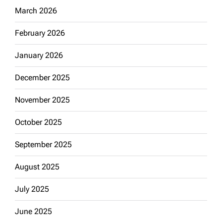
March 2026
February 2026
January 2026
December 2025
November 2025
October 2025
September 2025
August 2025
July 2025
June 2025