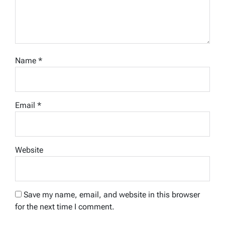
Name
*
Email
*
Website
Save my name, email, and website in this browser
for the next time I comment.