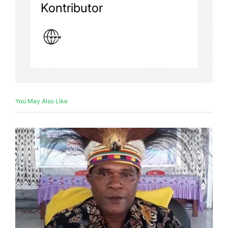
Kontributor
You May Also Like