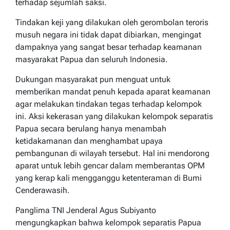
terhadap sejumlah saksi.
Tindakan keji yang dilakukan oleh gerombolan teroris
musuh negara ini tidak dapat dibiarkan, mengingat
dampaknya yang sangat besar terhadap keamanan
masyarakat Papua dan seluruh Indonesia.
Dukungan masyarakat pun menguat untuk
memberikan mandat penuh kepada aparat keamanan
agar melakukan tindakan tegas terhadap kelompok
ini. Aksi kekerasan yang dilakukan kelompok separatis
Papua secara berulang hanya menambah
ketidakamanan dan menghambat upaya
pembangunan di wilayah tersebut. Hal ini mendorong
aparat untuk lebih gencar dalam memberantas OPM
yang kerap kali mengganggu ketenteraman di Bumi
Cenderawasih.
Panglima TNI Jenderal Agus Subiyanto
mengungkapkan bahwa kelompok separatis Papua