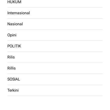
HUKUM
Internasional
Nasional
Opini
POLITIK
Rilis
Rillis
SOSIAL
Terkini