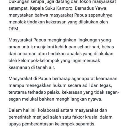
Dukungan serupa juga datang dari tokoh masyarakat
setempat. Kepala Suku Kamoro, Bernadus Yawa,
menyatakan bahwa masyarakat Papua sepenuhnya
menolak tindakan kekerasan yang dilakukan oleh
OPM.
Masyarakat Papua menginginkan lingkungan yang
aman untuk menjalani kehidupan sehari-hari, bebas
dari ancaman atau tindakan anarkis yang dilakukan
oleh kelompok-kelompok yang ingin merusak
keamanan di tanah air.
Masyarakat di Papua berharap agar aparat keamanan
mampu menegakkan hukum secara adil dan tegas,
terutama terhadap pelaku kekerasan yang tidak segan-
segan melukai bahkan menghilangkan nyawa.
Dalam hal ini, kolaborasi antara masyarakat dan
pemerintah menjadi salah satu faktor krusial dalam
upaya pemberantasan kelompok separatis.