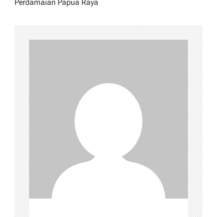
Perdamaian Papua Raya