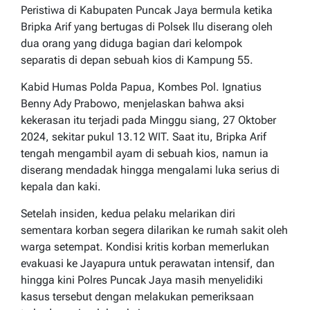
Peristiwa di Kabupaten Puncak Jaya bermula ketika
Bripka Arif yang bertugas di Polsek Ilu diserang oleh
dua orang yang diduga bagian dari kelompok
separatis di depan sebuah kios di Kampung 55.
Kabid Humas Polda Papua, Kombes Pol. Ignatius
Benny Ady Prabowo, menjelaskan bahwa aksi
kekerasan itu terjadi pada Minggu siang, 27 Oktober
2024, sekitar pukul 13.12 WIT. Saat itu, Bripka Arif
tengah mengambil ayam di sebuah kios, namun ia
diserang mendadak hingga mengalami luka serius di
kepala dan kaki.
Setelah insiden, kedua pelaku melarikan diri
sementara korban segera dilarikan ke rumah sakit oleh
warga setempat. Kondisi kritis korban memerlukan
evakuasi ke Jayapura untuk perawatan intensif, dan
hingga kini Polres Puncak Jaya masih menyelidiki
kasus tersebut dengan melakukan pemeriksaan