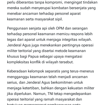
perlu diberantas tanpa kompromi, mengingat tindakan
mereka sudah menyerupai kombatan bersenjata yang
menebar ancaman terhadap personel aparat
keamanan serta masyarakat sipil.
Penggunaan senjata api oleh OPM dan serangan
terhadap personel keamanan memicu respons lebih
tegas dari aparat untuk menjaga integritas wilayah.
Jenderal Agus juga menekankan pentingnya operasi
militer teritorial yang disertai metode keamanan
khusus bagi Papua sebagai upaya mengatasi
kompleksitas konflik di wilayah tersebut.
Keberadaan kelompok separatis yang terus-menerus
mengganggu keamanan telah menjadi ancaman
serius, dan Jenderal Agus berkomitmen untuk
menjaga ketertiban, bahkan dengan kekuatan militer
jika diperlukan. Namun, TNI tetap mengedepankan
operasi teritorial yang ramah masyarakat dan
bertujuan mempercepat pembangunan serta