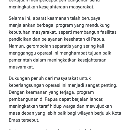
meningkatkan kesejahteraan masyarakat.
Selama ini, aparat keamanan telah berupaya
menjalankan berbagai program yang mendukung
kebutuhan masyarakat, seperti membangun fasilitas
pendidikan dan pelayanan kesehatan di Papua.
Namun, gerombolan separatis yang sering kali
mengganggu operasi ini menghambat tujuan baik
pemerintah dalam meningkatkan kesejahteraan
masyarakat.
Dukungan penuh dari masyarakat untuk
keberlangsungan operasi ini menjadi sangat penting.
Dengan keamanan yang terjaga, program
pembangunan di Papua dapat berjalan lancar,
meningkatkan taraf hidup warga dan mewujudkan
masa depan yang lebih baik bagi wilayah berjuluk Kota
Emas tersebut.