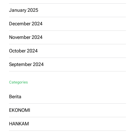
January 2025
December 2024
November 2024
October 2024
September 2024
Categories
Berita
EKONOMI
HANKAM