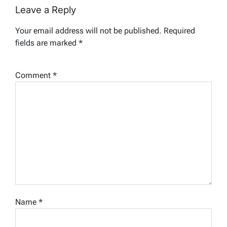
Leave a Reply
Your email address will not be published.
Required
fields are marked
*
Comment
*
Name
*