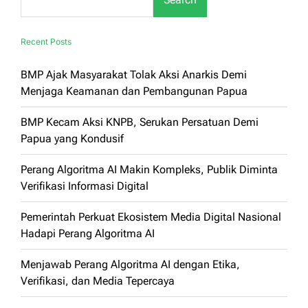
Recent Posts
BMP Ajak Masyarakat Tolak Aksi Anarkis Demi
Menjaga Keamanan dan Pembangunan Papua
BMP Kecam Aksi KNPB, Serukan Persatuan Demi
Papua yang Kondusif
Perang Algoritma AI Makin Kompleks, Publik Diminta
Verifikasi Informasi Digital
Pemerintah Perkuat Ekosistem Media Digital Nasional
Hadapi Perang Algoritma AI
Menjawab Perang Algoritma AI dengan Etika,
Verifikasi, dan Media Tepercaya