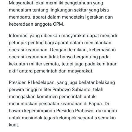
Masyarakat lokal memiliki pengetahuan yang
mendalam tentang lingkungan sekitar yang bisa
membantu aparat dalam mendeteksi gerakan dan
keberadaan anggota OPM.
Informasi yang diberikan masyarakat dapat menjadi
petunjuk penting bagi aparat dalam menjalankan
operasi keamanan. Dengan demikian, keberhasilan
operasi keamanan tidak hanya bergantung pada
kekuatan militer semata, tetapi juga pada kemitraan
aktif antara pemerintah dan masyarakat.
Presiden RI kedelapan, yang juga berlatar belakang
perwira tinggi militer Prabowo Subianto, telah
menegaskan komitmen pemerintah untuk
menuntaskan persoalan keamanan di Papua. Di
bawah kepemimpinan Presiden Prabowo, dukungan
untuk menindak tegas kelompok separatis semakin
kuat.