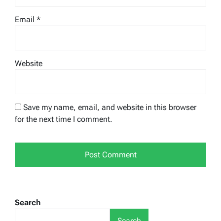
Email
*
Website
Save my name, email, and website in this browser
for the next time I comment.
Search
Search