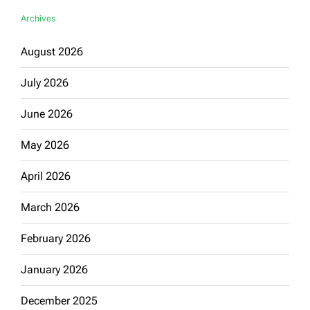
Archives
August 2026
July 2026
June 2026
May 2026
April 2026
March 2026
February 2026
January 2026
December 2025