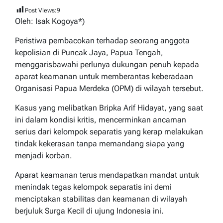
Post Views:
9
Oleh: Isak Kogoya*)
Peristiwa pembacokan terhadap seorang anggota
kepolisian di Puncak Jaya, Papua Tengah,
menggarisbawahi perlunya dukungan penuh kepada
aparat keamanan untuk memberantas keberadaan
Organisasi Papua Merdeka (OPM) di wilayah tersebut.
Kasus yang melibatkan Bripka Arif Hidayat, yang saat
ini dalam kondisi kritis, mencerminkan ancaman
serius dari kelompok separatis yang kerap melakukan
tindak kekerasan tanpa memandang siapa yang
menjadi korban.
Aparat keamanan terus mendapatkan mandat untuk
menindak tegas kelompok separatis ini demi
menciptakan stabilitas dan keamanan di wilayah
berjuluk Surga Kecil di ujung Indonesia ini.