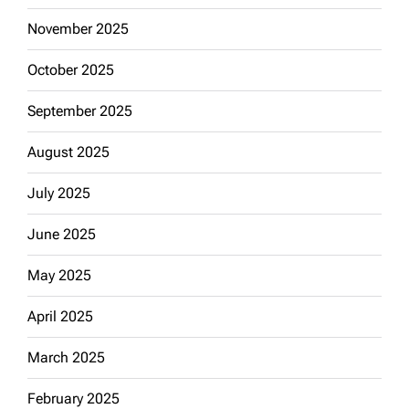
November 2025
October 2025
September 2025
August 2025
July 2025
June 2025
May 2025
April 2025
March 2025
February 2025