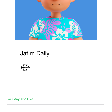
Jatim Daily
You May Also Like