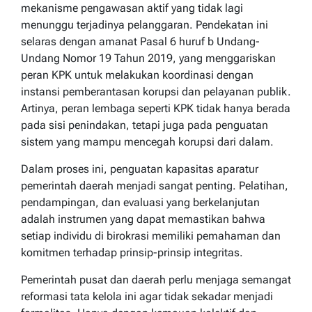
mekanisme pengawasan aktif yang tidak lagi
menunggu terjadinya pelanggaran. Pendekatan ini
selaras dengan amanat Pasal 6 huruf b Undang-
Undang Nomor 19 Tahun 2019, yang menggariskan
peran KPK untuk melakukan koordinasi dengan
instansi pemberantasan korupsi dan pelayanan publik.
Artinya, peran lembaga seperti KPK tidak hanya berada
pada sisi penindakan, tetapi juga pada penguatan
sistem yang mampu mencegah korupsi dari dalam.
Dalam proses ini, penguatan kapasitas aparatur
pemerintah daerah menjadi sangat penting. Pelatihan,
pendampingan, dan evaluasi yang berkelanjutan
adalah instrumen yang dapat memastikan bahwa
setiap individu di birokrasi memiliki pemahaman dan
komitmen terhadap prinsip-prinsip integritas.
Pemerintah pusat dan daerah perlu menjaga semangat
reformasi tata kelola ini agar tidak sekadar menjadi