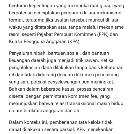
benturan kepentingan yang membuka ruang bagi yang
berpotensi menciptakan pengaruh di luar mekanisme
formal, terutama jika usulan tersebut muncul di luar
waktu yang ditetapkan atau tanpa melalui mekanisme
resmi seperti Pejabat Pembuat Komitmen (PPK) dan
Kuasa Pengguna Anggaran (KPA).
Penyaluran hibah, bantuan sosial, dan bantuan
keuangan daerah juga menjadi titik rawan. Ketika
pengalokasian dana dilakukan tanpa basis kebutuhan
riil dan tidak didukung dengan dokumen pendukung
yang sah, potensi penyelewengan pun meningkat.
Bahkan dalam beberapa kasus, proses pencairan
disertai dengan permintaan komitmen fee, yang
menunjukkan bahwa relasi transaksional masih hidup
dalam birokrasi anggaran daerah.
Dalam konteks ini, pembenahan tata kelola tidak
dapat dilakukan secara parsial. KPK menekankan