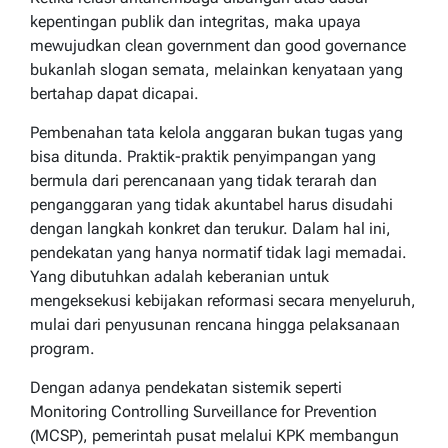
kepentingan publik dan integritas, maka upaya
mewujudkan clean government dan good governance
bukanlah slogan semata, melainkan kenyataan yang
bertahap dapat dicapai.
Pembenahan tata kelola anggaran bukan tugas yang
bisa ditunda. Praktik-praktik penyimpangan yang
bermula dari perencanaan yang tidak terarah dan
penganggaran yang tidak akuntabel harus disudahi
dengan langkah konkret dan terukur. Dalam hal ini,
pendekatan yang hanya normatif tidak lagi memadai.
Yang dibutuhkan adalah keberanian untuk
mengeksekusi kebijakan reformasi secara menyeluruh,
mulai dari penyusunan rencana hingga pelaksanaan
program.
Dengan adanya pendekatan sistemik seperti
Monitoring Controlling Surveillance for Prevention
(MCSP), pemerintah pusat melalui KPK membangun