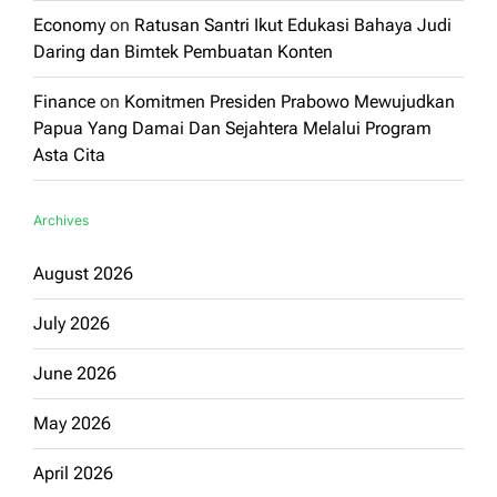
Economy
on
Ratusan Santri Ikut Edukasi Bahaya Judi
Daring dan Bimtek Pembuatan Konten
Finance
on
Komitmen Presiden Prabowo Mewujudkan
Papua Yang Damai Dan Sejahtera Melalui Program
Asta Cita
Archives
August 2026
July 2026
June 2026
May 2026
April 2026