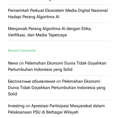
Pemerintah Perkuat Ekosistem Media Digital Nasional
Hadapi Perang Algoritma AI
Menjawab Perang Algoritma AI dengan Etika,
Verifikasi, dan Media Tepercaya
Recent Comments
News
on
Pelemahan Ekonomi Dunia Tidak Goyahkan
Pertumbuhan Indonesia yang Solid
Бесплатные объявления
on
Pelemahan Ekonomi
Dunia Tidak Goyahkan Pertumbuhan Indonesia yang
Solid
Investing
on
Apresiasi Partisipasi Masyarakat dalam
Pelaksanaan PSU di Berbagai Wilayah