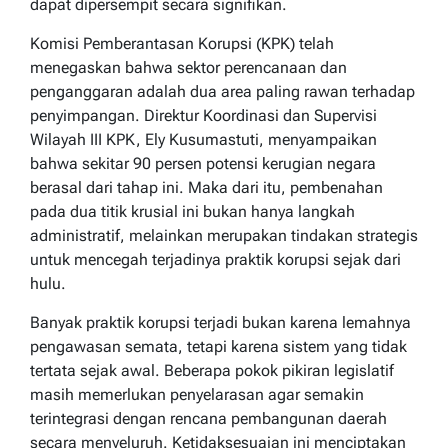
dapat dipersempit secara signifikan.
Komisi Pemberantasan Korupsi (KPK) telah
menegaskan bahwa sektor perencanaan dan
penganggaran adalah dua area paling rawan terhadap
penyimpangan. Direktur Koordinasi dan Supervisi
Wilayah III KPK, Ely Kusumastuti, menyampaikan
bahwa sekitar 90 persen potensi kerugian negara
berasal dari tahap ini. Maka dari itu, pembenahan
pada dua titik krusial ini bukan hanya langkah
administratif, melainkan merupakan tindakan strategis
untuk mencegah terjadinya praktik korupsi sejak dari
hulu.
Banyak praktik korupsi terjadi bukan karena lemahnya
pengawasan semata, tetapi karena sistem yang tidak
tertata sejak awal. Beberapa pokok pikiran legislatif
masih memerlukan penyelarasan agar semakin
terintegrasi dengan rencana pembangunan daerah
secara menyeluruh. Ketidaksesuaian ini menciptakan