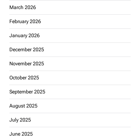
March 2026
February 2026
January 2026
December 2025
November 2025
October 2025
September 2025
August 2025
July 2025
June 2025