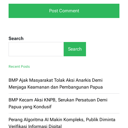
Search
Search
Recent Posts
BMP Ajak Masyarakat Tolak Aksi Anarkis Demi
Menjaga Keamanan dan Pembangunan Papua
BMP Kecam Aksi KNPB, Serukan Persatuan Demi
Papua yang Kondusif
Perang Algoritma AI Makin Kompleks, Publik Diminta
Verifikasi Informasi Digital