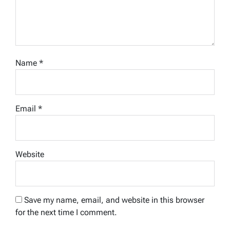
Name
*
Email
*
Website
Save my name, email, and website in this browser
for the next time I comment.