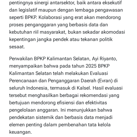
pentingnya sinergi antarsektor, baik antara eksekutif
dan legislatif maupun dengan lembaga pengawasan
seperti BPKP. Kolaborasi yang erat akan mendorong
proses penganggaran yang berbasis data dan
kebutuhan riil masyarakat, bukan sekadar akomodasi
kepentingan jangka pendek atau tekanan politik
sesaat.
Perwakilan BPKP Kalimantan Selatan, Ayi Riyanto,
menyampaikan bahwa pada tahun 2025 BPKP
Kalimantan Selatan telah melakukan Evaluasi
Perencanaan dan Penganggaran Daerah (Evran) di
seluruh Indonesia, termasuk di Kalsel. Hasil evaluasi
tersebut menghasilkan berbagai rekomendasi yang
bertujuan mendorong efisiensi dan efektivitas
pengelolaan anggaran. Ini menunjukkan bahwa
pendekatan sistemik dan berbasis data menjadi
elemen penting dalam pembenahan tata kelola
keuangan.