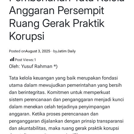
Anggaran Persempit
Ruang Gerak Praktik
Korupsi
Posted on
August 3, 2025
by
Jatim Daily
Post Views:
1
Oleh: Yusuf Rahman *)
Tata kelola keuangan yang baik merupakan fondasi
utama dalam mewujudkan pemerintahan yang bersih
dan berintegritas. Komitmen untuk memperkuat
sistem perencanaan dan penganggaran menjadi kunci
dalam menekan celah terjadinya penyimpangan
anggaran. Ketika proses perencanaan dan
penganggaran dijalankan dengan prinsip transparansi
dan akuntabilitas, maka ruang gerak praktik korupsi