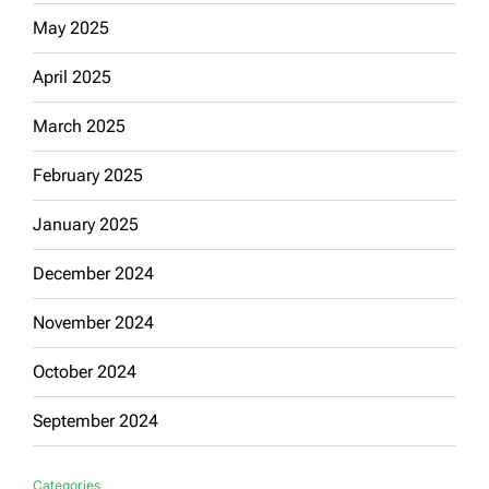
May 2025
April 2025
March 2025
February 2025
January 2025
December 2024
November 2024
October 2024
September 2024
Categories