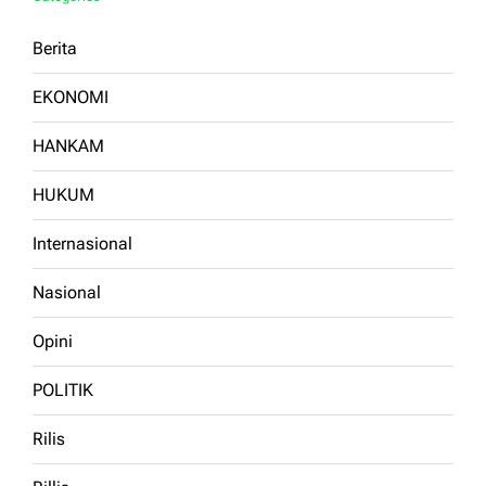
Berita
EKONOMI
HANKAM
HUKUM
Internasional
Nasional
Opini
POLITIK
Rilis