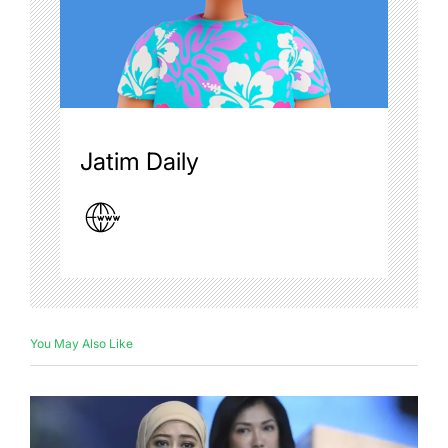
Jatim Daily
You May Also Like