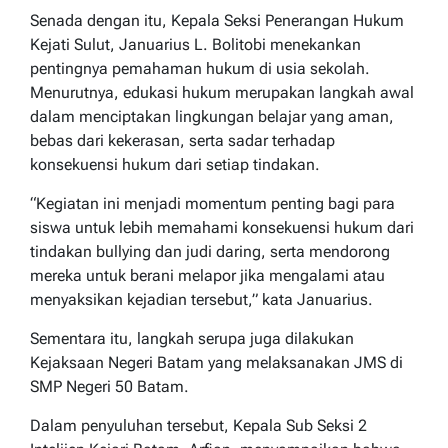
Senada dengan itu, Kepala Seksi Penerangan Hukum
Kejati Sulut, Januarius L. Bolitobi menekankan
pentingnya pemahaman hukum di usia sekolah.
Menurutnya, edukasi hukum merupakan langkah awal
dalam menciptakan lingkungan belajar yang aman,
bebas dari kekerasan, serta sadar terhadap
konsekuensi hukum dari setiap tindakan.
“Kegiatan ini menjadi momentum penting bagi para
siswa untuk lebih memahami konsekuensi hukum dari
tindakan bullying dan judi daring, serta mendorong
mereka untuk berani melapor jika mengalami atau
menyaksikan kejadian tersebut,” kata Januarius.
Sementara itu, langkah serupa juga dilakukan
Kejaksaan Negeri Batam yang melaksanakan JMS di
SMP Negeri 50 Batam.
Dalam penyuluhan tersebut, Kepala Sub Seksi 2