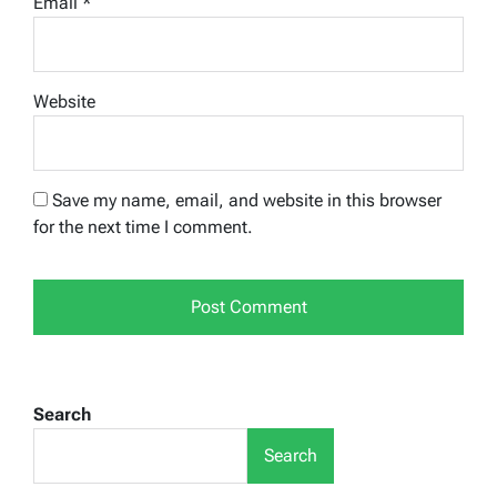
Email
*
Website
Save my name, email, and website in this browser
for the next time I comment.
Search
Search