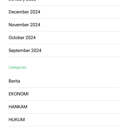
December 2024
November 2024
October 2024
September 2024
Categories
Berita
EKONOMI
HANKAM
HUKUM