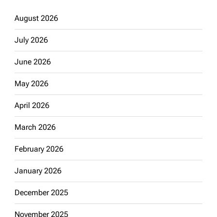
August 2026
July 2026
June 2026
May 2026
April 2026
March 2026
February 2026
January 2026
December 2025
November 2025