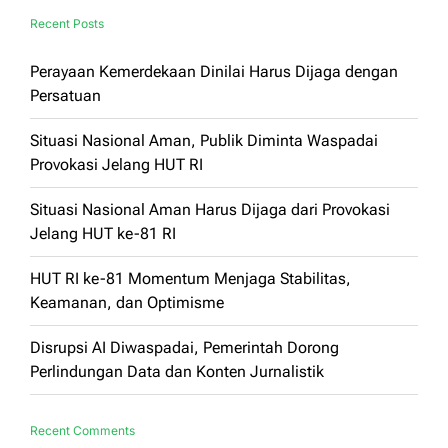
Recent Posts
Perayaan Kemerdekaan Dinilai Harus Dijaga dengan
Persatuan
Situasi Nasional Aman, Publik Diminta Waspadai
Provokasi Jelang HUT RI
Situasi Nasional Aman Harus Dijaga dari Provokasi
Jelang HUT ke-81 RI
HUT RI ke-81 Momentum Menjaga Stabilitas,
Keamanan, dan Optimisme
Disrupsi AI Diwaspadai, Pemerintah Dorong
Perlindungan Data dan Konten Jurnalistik
Recent Comments