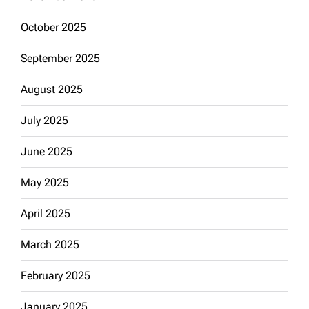
October 2025
September 2025
August 2025
July 2025
June 2025
May 2025
April 2025
March 2025
February 2025
January 2025