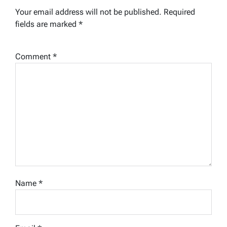
Your email address will not be published.
Required
fields are marked
*
Comment
*
Name
*