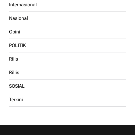
Internasional
Nasional
Opini
POLITIK
Rilis
Rillis
SOSIAL
Terkini