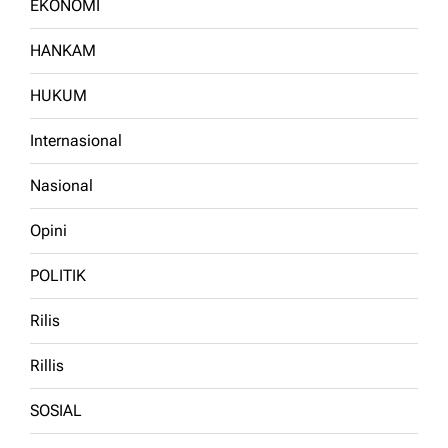
EKONOMI
HANKAM
HUKUM
Internasional
Nasional
Opini
POLITIK
Rilis
Rillis
SOSIAL