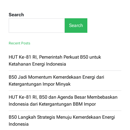
Search
Search
Recent Posts
HUT Ke-81 RI, Pemerintah Perkuat B50 untuk
Ketahanan Energi Indonesia
B50 Jadi Momentum Kemerdekaan Energi dari
Ketergantungan Impor Minyak
HUT Ke-81 RI, B50 dan Agenda Besar Membebaskan
Indonesia dari Ketergantungan BBM Impor
B50 Langkah Strategis Menuju Kemerdekaan Energi
Indonesia