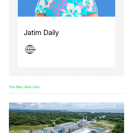
Jatim Daily
You May Also Like