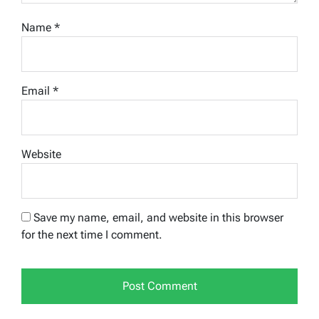
Name
*
Email
*
Website
Save my name, email, and website in this browser
for the next time I comment.