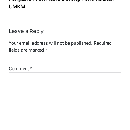
UMKM
Leave a Reply
Your email address will not be published.
Required
fields are marked
*
Comment
*