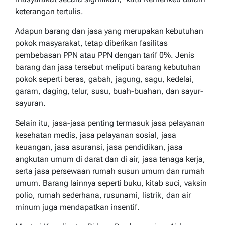
keterangan tertulis.
Adapun barang dan jasa yang merupakan kebutuhan
pokok masyarakat, tetap diberikan fasilitas
pembebasan PPN atau PPN dengan tarif 0%. Jenis
barang dan jasa tersebut meliputi barang kebutuhan
pokok seperti beras, gabah, jagung, sagu, kedelai,
garam, daging, telur, susu, buah-buahan, dan sayur-
sayuran.
Selain itu, jasa-jasa penting termasuk jasa pelayanan
kesehatan medis, jasa pelayanan sosial, jasa
keuangan, jasa asuransi, jasa pendidikan, jasa
angkutan umum di darat dan di air, jasa tenaga kerja,
serta jasa persewaan rumah susun umum dan rumah
umum. Barang lainnya seperti buku, kitab suci, vaksin
polio, rumah sederhana, rusunami, listrik, dan air
minum juga mendapatkan insentif.