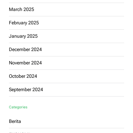
March 2025
February 2025
January 2025
December 2024
November 2024
October 2024
September 2024
Categories
Berita