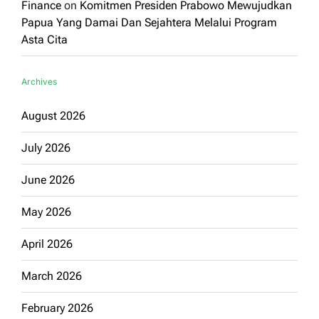
Finance
on
Komitmen Presiden Prabowo Mewujudkan
Papua Yang Damai Dan Sejahtera Melalui Program
Asta Cita
Archives
August 2026
July 2026
June 2026
May 2026
April 2026
March 2026
February 2026