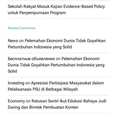
Sekolah Rakyat Masuk Kajian Evidence-Based Policy
untuk Penyempurnaan Program
Recent Comments
News
on
Pelemahan Ekonomi Dunia Tidak Goyahkan
Pertumbuhan Indonesia yang Solid
Бесплатные объявления
on
Pelemahan Ekonomi
Dunia Tidak Goyahkan Pertumbuhan Indonesia yang
Solid
Investing
on
Apresiasi Partisipasi Masyarakat dalam
Pelaksanaan PSU di Berbagai Wilayah
Economy
on
Ratusan Santri Ikut Edukasi Bahaya Judi
Daring dan Bimtek Pembuatan Konten