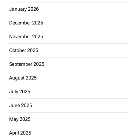
January 2026
December 2025
November 2025
October 2025
September 2025
August 2025
July 2025
June 2025
May 2025
April 2025