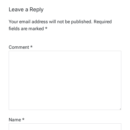
Leave a Reply
Your email address will not be published.
Required
fields are marked
*
Comment
*
Name
*