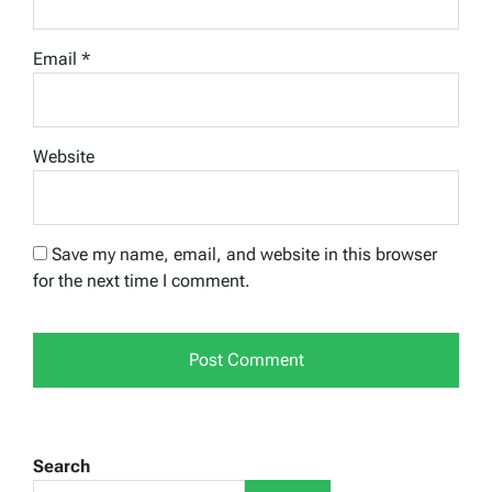
Email
*
Website
Save my name, email, and website in this browser
for the next time I comment.
Search