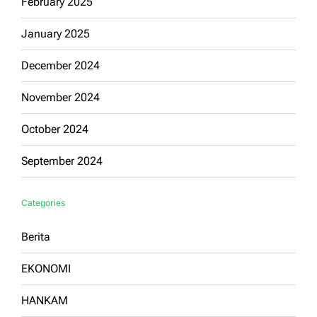
February 2025
January 2025
December 2024
November 2024
October 2024
September 2024
Categories
Berita
EKONOMI
HANKAM