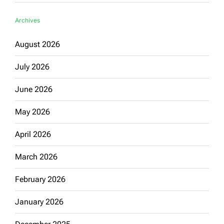
Archives
August 2026
July 2026
June 2026
May 2026
April 2026
March 2026
February 2026
January 2026