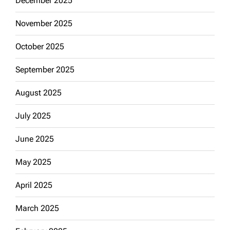
December 2025
November 2025
October 2025
September 2025
August 2025
July 2025
June 2025
May 2025
April 2025
March 2025