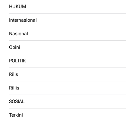
HUKUM
Internasional
Nasional
Opini
POLITIK
Rilis
Rillis
SOSIAL
Terkini