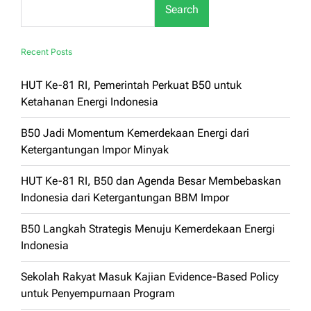
Search
Recent Posts
HUT Ke-81 RI, Pemerintah Perkuat B50 untuk
Ketahanan Energi Indonesia
B50 Jadi Momentum Kemerdekaan Energi dari
Ketergantungan Impor Minyak
HUT Ke-81 RI, B50 dan Agenda Besar Membebaskan
Indonesia dari Ketergantungan BBM Impor
B50 Langkah Strategis Menuju Kemerdekaan Energi
Indonesia
Sekolah Rakyat Masuk Kajian Evidence-Based Policy
untuk Penyempurnaan Program