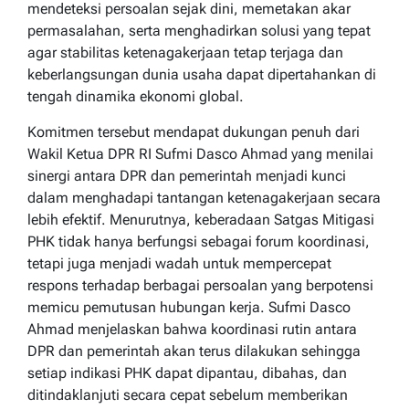
mendeteksi persoalan sejak dini, memetakan akar
permasalahan, serta menghadirkan solusi yang tepat
agar stabilitas ketenagakerjaan tetap terjaga dan
keberlangsungan dunia usaha dapat dipertahankan di
tengah dinamika ekonomi global.
Komitmen tersebut mendapat dukungan penuh dari
Wakil Ketua DPR RI Sufmi Dasco Ahmad yang menilai
sinergi antara DPR dan pemerintah menjadi kunci
dalam menghadapi tantangan ketenagakerjaan secara
lebih efektif. Menurutnya, keberadaan Satgas Mitigasi
PHK tidak hanya berfungsi sebagai forum koordinasi,
tetapi juga menjadi wadah untuk mempercepat
respons terhadap berbagai persoalan yang berpotensi
memicu pemutusan hubungan kerja. Sufmi Dasco
Ahmad menjelaskan bahwa koordinasi rutin antara
DPR dan pemerintah akan terus dilakukan sehingga
setiap indikasi PHK dapat dipantau, dibahas, dan
ditindaklanjuti secara cepat sebelum memberikan