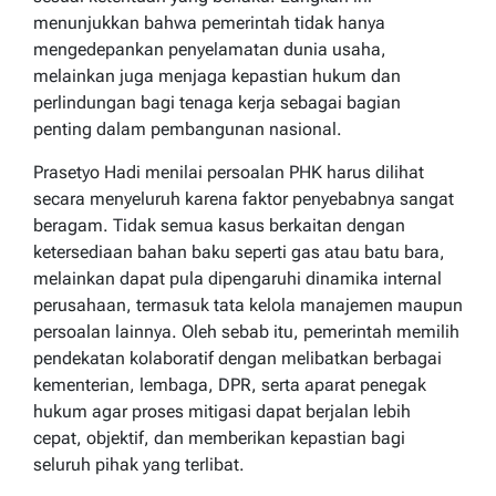
menunjukkan bahwa pemerintah tidak hanya
mengedepankan penyelamatan dunia usaha,
melainkan juga menjaga kepastian hukum dan
perlindungan bagi tenaga kerja sebagai bagian
penting dalam pembangunan nasional.
Prasetyo Hadi menilai persoalan PHK harus dilihat
secara menyeluruh karena faktor penyebabnya sangat
beragam. Tidak semua kasus berkaitan dengan
ketersediaan bahan baku seperti gas atau batu bara,
melainkan dapat pula dipengaruhi dinamika internal
perusahaan, termasuk tata kelola manajemen maupun
persoalan lainnya. Oleh sebab itu, pemerintah memilih
pendekatan kolaboratif dengan melibatkan berbagai
kementerian, lembaga, DPR, serta aparat penegak
hukum agar proses mitigasi dapat berjalan lebih
cepat, objektif, dan memberikan kepastian bagi
seluruh pihak yang terlibat.