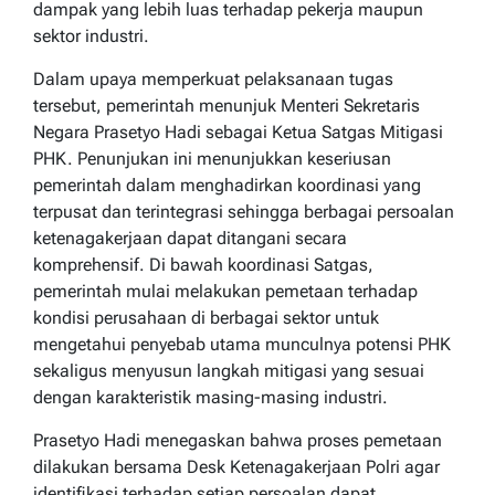
dampak yang lebih luas terhadap pekerja maupun
sektor industri.
Dalam upaya memperkuat pelaksanaan tugas
tersebut, pemerintah menunjuk Menteri Sekretaris
Negara Prasetyo Hadi sebagai Ketua Satgas Mitigasi
PHK. Penunjukan ini menunjukkan keseriusan
pemerintah dalam menghadirkan koordinasi yang
terpusat dan terintegrasi sehingga berbagai persoalan
ketenagakerjaan dapat ditangani secara
komprehensif. Di bawah koordinasi Satgas,
pemerintah mulai melakukan pemetaan terhadap
kondisi perusahaan di berbagai sektor untuk
mengetahui penyebab utama munculnya potensi PHK
sekaligus menyusun langkah mitigasi yang sesuai
dengan karakteristik masing-masing industri.
Prasetyo Hadi menegaskan bahwa proses pemetaan
dilakukan bersama Desk Ketenagakerjaan Polri agar
identifikasi terhadap setiap persoalan dapat