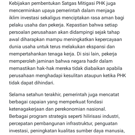
Kebijakan pembentukan Satgas Mitigasi PHK juga
mencerminkan upaya pemerintah dalam menjaga
iklim investasi sekaligus menciptakan rasa aman bagi
pelaku usaha dan pekerja. Kepastian bahwa setiap
persoalan perusahaan akan didampingi sejak tahap
awal diharapkan mampu meningkatkan kepercayaan
dunia usaha untuk terus melakukan ekspansi dan
mempertahankan tenaga kerja. Di sisi lain, pekerja
memperoleh jaminan bahwa negara hadir dalam
memastikan hak-hak mereka tidak diabaikan apabila
perusahaan menghadapi kesulitan ataupun ketika PHK
tidak dapat dihindari.
Selama setahun terakhir, pemerintah juga mencatat
berbagai capaian yang memperkuat fondasi
ketenagakerjaan dan perekonomian nasional.
Berbagai program strategis seperti hilirisasi industri,
percepatan pembangunan infrastruktur, penguatan
investasi, peningkatan kualitas sumber daya manusia,