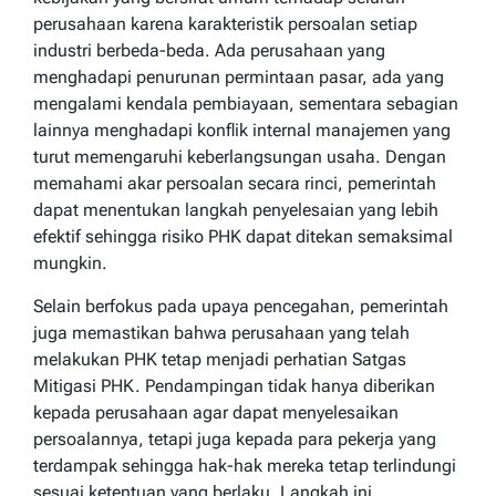
perusahaan karena karakteristik persoalan setiap
industri berbeda-beda. Ada perusahaan yang
menghadapi penurunan permintaan pasar, ada yang
mengalami kendala pembiayaan, sementara sebagian
lainnya menghadapi konflik internal manajemen yang
turut memengaruhi keberlangsungan usaha. Dengan
memahami akar persoalan secara rinci, pemerintah
dapat menentukan langkah penyelesaian yang lebih
efektif sehingga risiko PHK dapat ditekan semaksimal
mungkin.
Selain berfokus pada upaya pencegahan, pemerintah
juga memastikan bahwa perusahaan yang telah
melakukan PHK tetap menjadi perhatian Satgas
Mitigasi PHK. Pendampingan tidak hanya diberikan
kepada perusahaan agar dapat menyelesaikan
persoalannya, tetapi juga kepada para pekerja yang
terdampak sehingga hak-hak mereka tetap terlindungi
sesuai ketentuan yang berlaku. Langkah ini