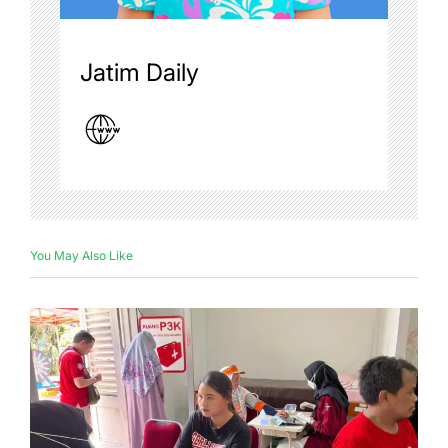
Jatim Daily
You May Also Like