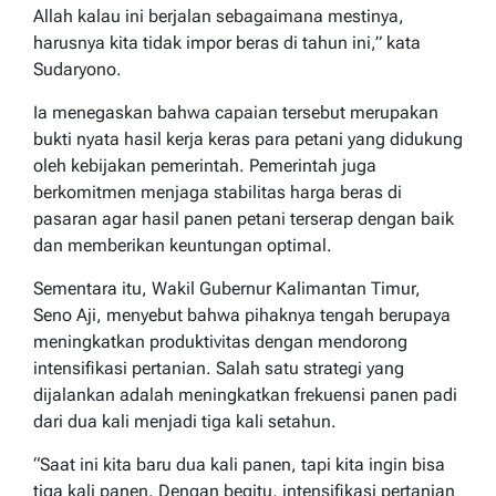
Allah kalau ini berjalan sebagaimana mestinya,
harusnya kita tidak impor beras di tahun ini,” kata
Sudaryono.
Ia menegaskan bahwa capaian tersebut merupakan
bukti nyata hasil kerja keras para petani yang didukung
oleh kebijakan pemerintah. Pemerintah juga
berkomitmen menjaga stabilitas harga beras di
pasaran agar hasil panen petani terserap dengan baik
dan memberikan keuntungan optimal.
Sementara itu, Wakil Gubernur Kalimantan Timur,
Seno Aji, menyebut bahwa pihaknya tengah berupaya
meningkatkan produktivitas dengan mendorong
intensifikasi pertanian. Salah satu strategi yang
dijalankan adalah meningkatkan frekuensi panen padi
dari dua kali menjadi tiga kali setahun.
“Saat ini kita baru dua kali panen, tapi kita ingin bisa
tiga kali panen. Dengan begitu, intensifikasi pertanian