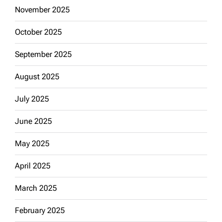
November 2025
October 2025
September 2025
August 2025
July 2025
June 2025
May 2025
April 2025
March 2025
February 2025