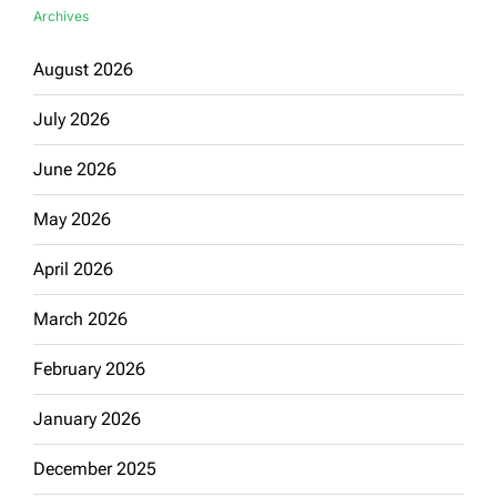
Archives
August 2026
July 2026
June 2026
May 2026
April 2026
March 2026
February 2026
January 2026
December 2025