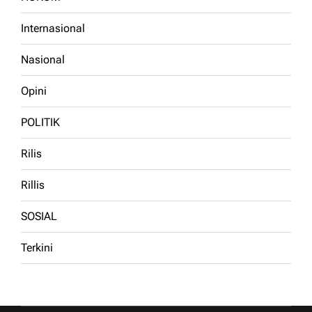
Internasional
Nasional
Opini
POLITIK
Rilis
Rillis
SOSIAL
Terkini