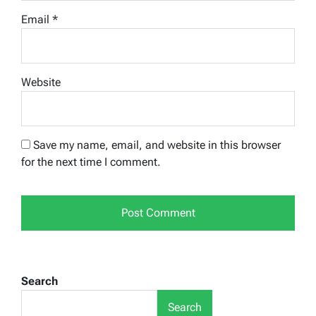
Email
*
Website
Save my name, email, and website in this browser
for the next time I comment.
Search
Search