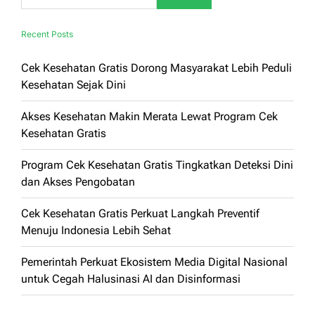
Recent Posts
Cek Kesehatan Gratis Dorong Masyarakat Lebih Peduli
Kesehatan Sejak Dini
Akses Kesehatan Makin Merata Lewat Program Cek
Kesehatan Gratis
Program Cek Kesehatan Gratis Tingkatkan Deteksi Dini
dan Akses Pengobatan
Cek Kesehatan Gratis Perkuat Langkah Preventif
Menuju Indonesia Lebih Sehat
Pemerintah Perkuat Ekosistem Media Digital Nasional
untuk Cegah Halusinasi AI dan Disinformasi