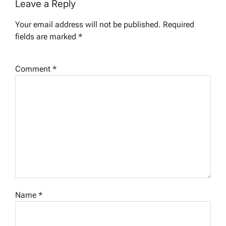
Leave a Reply
Your email address will not be published.
Required
fields are marked
*
Comment
*
Name
*