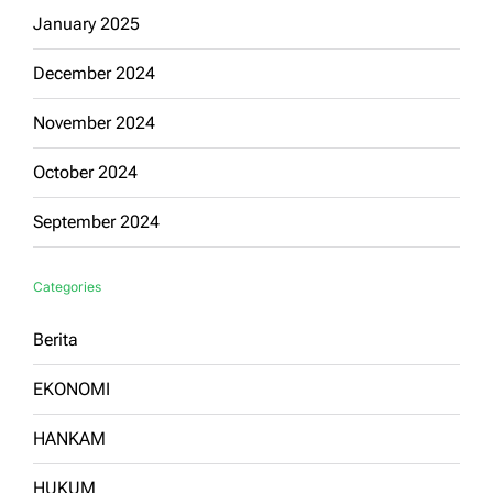
January 2025
December 2024
November 2024
October 2024
September 2024
Categories
Berita
EKONOMI
HANKAM
HUKUM