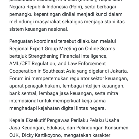
Negara Republik Indonesia (Polri), serta berbagai
pemangku kepentingan dinilai menjadi kunci dalam
melindungi masyarakat sekaligus menjaga stabilitas
sistem keuangan nasional.
Penguatan koordinasi tersebut dilakukan melalui
Regional Expert Group Meeting on Online Scams
bertajuk Strengthening Financial Intelligence,
AML/CFT Regulation, and Law Enforcement
Cooperation in Southeast Asia yang digelar di Jakarta.
Forum ini mempertemukan regulator sektor keuangan,
aparat penegak hukum, lembaga intelijen keuangan,
bank sentral, lembaga jasa keuangan, serta mitra
internasional untuk memperkuat kerja sama
menghadapi kejahatan digital lintas negara.
Kepala Eksekutif Pengawas Perilaku Pelaku Usaha
Jasa Keuangan, Edukasi, dan Pelindungan Konsumen
OJK, Dicky Kartikoyono, mengatakan karakter