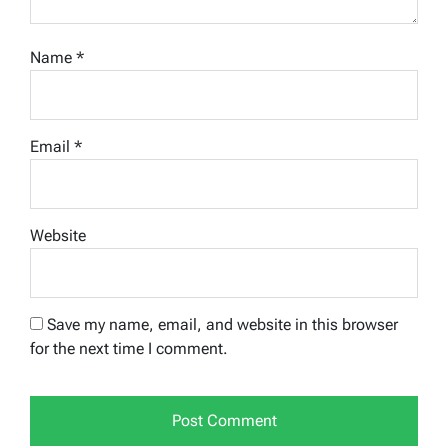
Name
*
Email
*
Website
Save my name, email, and website in this browser
for the next time I comment.