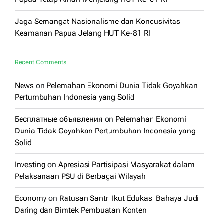
Jaga Semangat Nasionalisme dan Kondusivitas
Keamanan Papua Jelang HUT Ke-81 RI
Recent Comments
News
on
Pelemahan Ekonomi Dunia Tidak Goyahkan
Pertumbuhan Indonesia yang Solid
Бесплатные объявления
on
Pelemahan Ekonomi
Dunia Tidak Goyahkan Pertumbuhan Indonesia yang
Solid
Investing
on
Apresiasi Partisipasi Masyarakat dalam
Pelaksanaan PSU di Berbagai Wilayah
Economy
on
Ratusan Santri Ikut Edukasi Bahaya Judi
Daring dan Bimtek Pembuatan Konten