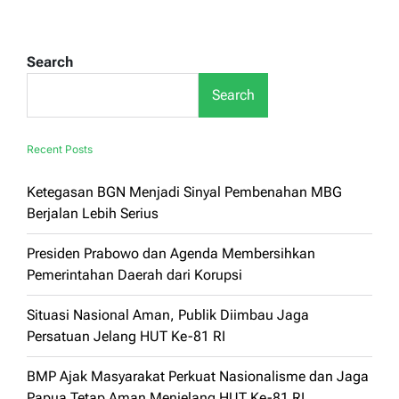
Search
Search
Recent Posts
Ketegasan BGN Menjadi Sinyal Pembenahan MBG
Berjalan Lebih Serius
Presiden Prabowo dan Agenda Membersihkan
Pemerintahan Daerah dari Korupsi
Situasi Nasional Aman, Publik Diimbau Jaga
Persatuan Jelang HUT Ke-81 RI
BMP Ajak Masyarakat Perkuat Nasionalisme dan Jaga
Papua Tetap Aman Menjelang HUT Ke-81 RI