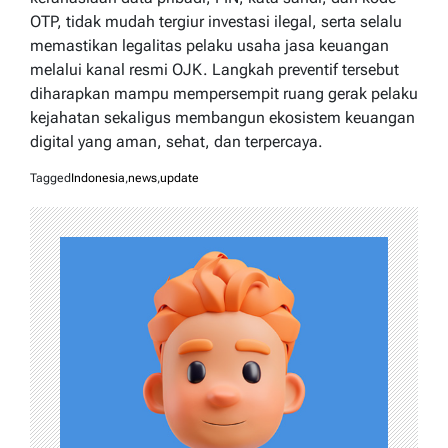
OTP, tidak mudah tergiur investasi ilegal, serta selalu
memastikan legalitas pelaku usaha jasa keuangan
melalui kanal resmi OJK. Langkah preventif tersebut
diharapkan mampu mempersempit ruang gerak pelaku
kejahatan sekaligus membangun ekosistem keuangan
digital yang aman, sehat, dan terpercaya.
Tagged
Indonesia
,
news
,
update