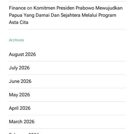
Finance
on
Komitmen Presiden Prabowo Mewujudkan
Papua Yang Damai Dan Sejahtera Melalui Program
Asta Cita
Archives
August 2026
July 2026
June 2026
May 2026
April 2026
March 2026