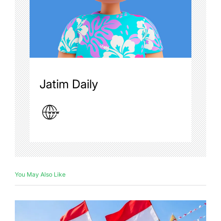
Jatim Daily
You May Also Like