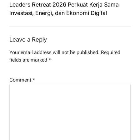
Leaders Retreat 2026 Perkuat Kerja Sama
Investasi, Energi, dan Ekonomi Digital
Leave a Reply
Your email address will not be published.
Required
fields are marked
*
Comment
*