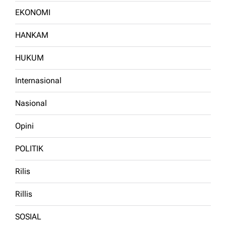
EKONOMI
HANKAM
HUKUM
Internasional
Nasional
Opini
POLITIK
Rilis
Rillis
SOSIAL