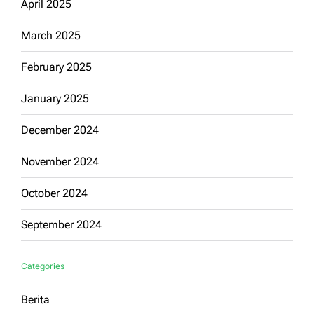
April 2025
March 2025
February 2025
January 2025
December 2024
November 2024
October 2024
September 2024
Categories
Berita