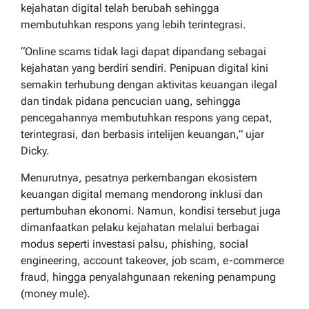
kejahatan digital telah berubah sehingga
membutuhkan respons yang lebih terintegrasi.
“Online scams tidak lagi dapat dipandang sebagai
kejahatan yang berdiri sendiri. Penipuan digital kini
semakin terhubung dengan aktivitas keuangan ilegal
dan tindak pidana pencucian uang, sehingga
pencegahannya membutuhkan respons yang cepat,
terintegrasi, dan berbasis intelijen keuangan,” ujar
Dicky.
Menurutnya, pesatnya perkembangan ekosistem
keuangan digital memang mendorong inklusi dan
pertumbuhan ekonomi. Namun, kondisi tersebut juga
dimanfaatkan pelaku kejahatan melalui berbagai
modus seperti investasi palsu, phishing, social
engineering, account takeover, job scam, e-commerce
fraud, hingga penyalahgunaan rekening penampung
(money mule).