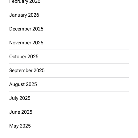
February 2026
January 2026
December 2025
November 2025
October 2025
September 2025
August 2025
July 2025
June 2025
May 2025