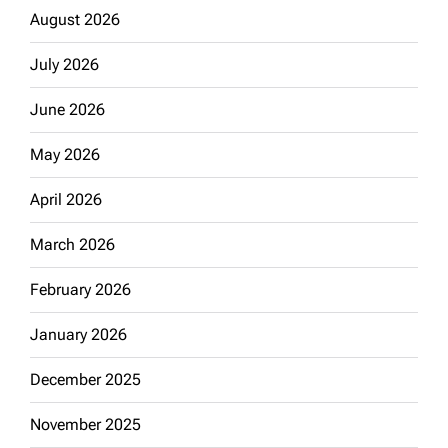
August 2026
July 2026
June 2026
May 2026
April 2026
March 2026
February 2026
January 2026
December 2025
November 2025