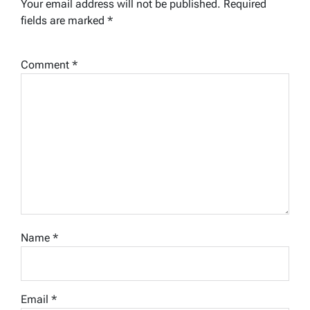
Your email address will not be published.
Required
fields are marked
*
Comment
*
Name
*
Email
*