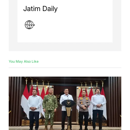
Jatim Daily
You May Also Like