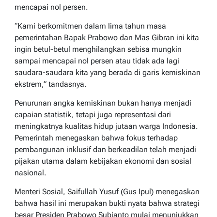
mencapai nol persen.
“Kami berkomitmen dalam lima tahun masa
pemerintahan Bapak Prabowo dan Mas Gibran ini kita
ingin betul-betul menghilangkan sebisa mungkin
sampai mencapai nol persen atau tidak ada lagi
saudara-saudara kita yang berada di garis kemiskinan
ekstrem,” tandasnya.
Penurunan angka kemiskinan bukan hanya menjadi
capaian statistik, tetapi juga representasi dari
meningkatnya kualitas hidup jutaan warga Indonesia.
Pemerintah menegaskan bahwa fokus terhadap
pembangunan inklusif dan berkeadilan telah menjadi
pijakan utama dalam kebijakan ekonomi dan sosial
nasional.
Menteri Sosial, Saifullah Yusuf (Gus Ipul) menegaskan
bahwa hasil ini merupakan bukti nyata bahwa strategi
besar Presiden Prabowo Subianto mulai menunjukkan