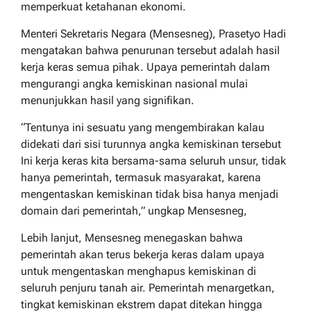
memperkuat ketahanan ekonomi.
Menteri Sekretaris Negara (Mensesneg), Prasetyo Hadi
mengatakan bahwa penurunan tersebut adalah hasil
kerja keras semua pihak. Upaya pemerintah dalam
mengurangi angka kemiskinan nasional mulai
menunjukkan hasil yang signifikan.
“Tentunya ini sesuatu yang mengembirakan kalau
didekati dari sisi turunnya angka kemiskinan tersebut
Ini kerja keras kita bersama-sama seluruh unsur, tidak
hanya pemerintah, termasuk masyarakat, karena
mengentaskan kemiskinan tidak bisa hanya menjadi
domain dari pemerintah,” ungkap Mensesneg,
Lebih lanjut, Mensesneg menegaskan bahwa
pemerintah akan terus bekerja keras dalam upaya
untuk mengentaskan menghapus kemiskinan di
seluruh penjuru tanah air. Pemerintah menargetkan,
tingkat kemiskinan ekstrem dapat ditekan hingga