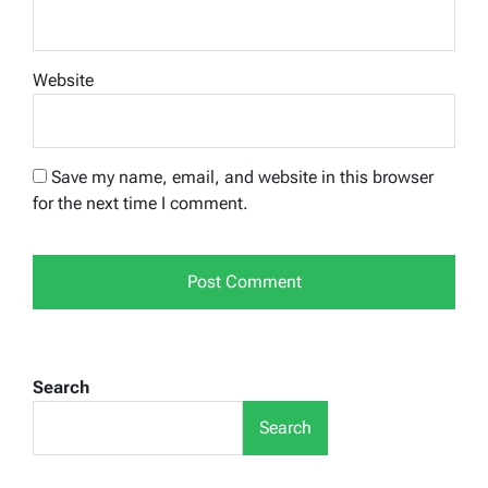
Website
Save my name, email, and website in this browser
for the next time I comment.
Search
Search