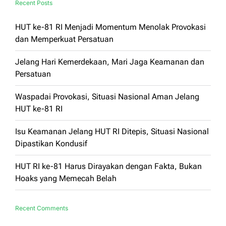
Recent Posts
HUT ke-81 RI Menjadi Momentum Menolak Provokasi
dan Memperkuat Persatuan
Jelang Hari Kemerdekaan, Mari Jaga Keamanan dan
Persatuan
Waspadai Provokasi, Situasi Nasional Aman Jelang
HUT ke-81 RI
Isu Keamanan Jelang HUT RI Ditepis, Situasi Nasional
Dipastikan Kondusif
HUT RI ke-81 Harus Dirayakan dengan Fakta, Bukan
Hoaks yang Memecah Belah
Recent Comments