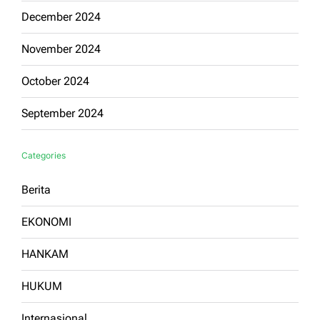
December 2024
November 2024
October 2024
September 2024
Categories
Berita
EKONOMI
HANKAM
HUKUM
Internasional