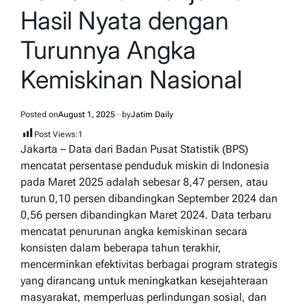
Hasil Nyata dengan
Turunnya Angka
Kemiskinan Nasional
Posted on
August 1, 2025
by
Jatim Daily
Post Views:
1
Jakarta – Data dari Badan Pusat Statistik (BPS)
mencatat persentase penduduk miskin di Indonesia
pada Maret 2025 adalah sebesar 8,47 persen, atau
turun 0,10 persen dibandingkan September 2024 dan
0,56 persen dibandingkan Maret 2024. Data terbaru
mencatat penurunan angka kemiskinan secara
konsisten dalam beberapa tahun terakhir,
mencerminkan efektivitas berbagai program strategis
yang dirancang untuk meningkatkan kesejahteraan
masyarakat, memperluas perlindungan sosial, dan