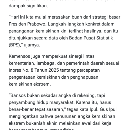
dampak signifikan.
“Hari ini kita mulai merasakan buah dari strategi besar
Presiden Prabowo. Langkah-langkah konkret dalam
penanganan kemiskinan kini terlihat hasilnya, dan itu
ditunjukkan secara data oleh Badan Pusat Statistik
(BPS),” ujarnya.
Kemensos juga memperkuat sinergi lintas
kementerian, lembaga, dan pemerintah daerah sesuai
Inpres No. 8 Tahun 2025 tentang percepatan
pengentasan kemiskinan dan penghapusan
kemiskinan ekstrem.
“Bansos bukan sekadar angka di rekening, tapi
penyambung hidup masyarakat. Karena itu, harus
benar-benar tepat sasaran,” tegas kata Ipul. Gus Ipul
mengingatkan bahwa penurunan angka kemiskinan
ekstrem bukanlah akhir, melainkan awal dari kerja