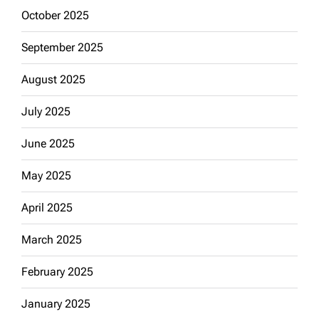
October 2025
September 2025
August 2025
July 2025
June 2025
May 2025
April 2025
March 2025
February 2025
January 2025