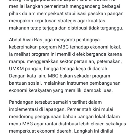
menilai langkah pemerintah menggandeng berbagai
pihak dalam memperkuat stabilisasi pasokan pangan
merupakan keputusan strategis agar kualitas
makanan tetap terjaga dan distribusi tidak terganggu.
Abdul Rivai Ras juga menyoroti pentingnya
keberpihakan program MBG terhadap ekonomi lokal.
Ia melihat program ini memiliki efek berganda karena
mampu menggerakkan sektor pertanian, peternakan,
UMKM pangan, hingga tenaga kerja di daerah.
Dengan kata lain, MBG bukan sekadar program
bantuan sosial, melainkan instrumen pembangunan
ekonomi kerakyatan yang memiliki dampak luas.
Pandangan tersebut semakin terlihat dalam
implementasi di lapangan. Pemerintah kini mulai
mendorong penggunaan bahan pangan lokal dalam
menu MBG agar rantai distribusi lebih efisien sekaligus
memperkuat ekonomi daerah. Langkah ini dinilai