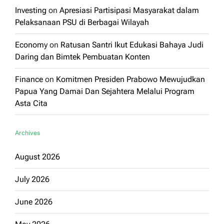
Investing
on
Apresiasi Partisipasi Masyarakat dalam
Pelaksanaan PSU di Berbagai Wilayah
Economy
on
Ratusan Santri Ikut Edukasi Bahaya Judi
Daring dan Bimtek Pembuatan Konten
Finance
on
Komitmen Presiden Prabowo Mewujudkan
Papua Yang Damai Dan Sejahtera Melalui Program
Asta Cita
Archives
August 2026
July 2026
June 2026