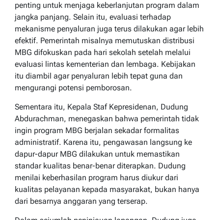
penting untuk menjaga keberlanjutan program dalam
jangka panjang. Selain itu, evaluasi terhadap
mekanisme penyaluran juga terus dilakukan agar lebih
efektif. Pemerintah misalnya memutuskan distribusi
MBG difokuskan pada hari sekolah setelah melalui
evaluasi lintas kementerian dan lembaga. Kebijakan
itu diambil agar penyaluran lebih tepat guna dan
mengurangi potensi pemborosan.
Sementara itu, Kepala Staf Kepresidenan, Dudung
Abdurachman, menegaskan bahwa pemerintah tidak
ingin program MBG berjalan sekadar formalitas
administratif. Karena itu, pengawasan langsung ke
dapur-dapur MBG dilakukan untuk memastikan
standar kualitas benar-benar diterapkan. Dudung
menilai keberhasilan program harus diukur dari
kualitas pelayanan kepada masyarakat, bukan hanya
dari besarnya anggaran yang terserap.