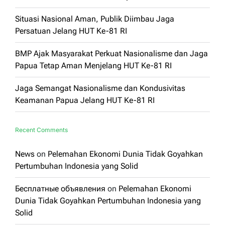
Situasi Nasional Aman, Publik Diimbau Jaga
Persatuan Jelang HUT Ke-81 RI
BMP Ajak Masyarakat Perkuat Nasionalisme dan Jaga
Papua Tetap Aman Menjelang HUT Ke-81 RI
Jaga Semangat Nasionalisme dan Kondusivitas
Keamanan Papua Jelang HUT Ke-81 RI
Recent Comments
News
on
Pelemahan Ekonomi Dunia Tidak Goyahkan
Pertumbuhan Indonesia yang Solid
Бесплатные объявления
on
Pelemahan Ekonomi
Dunia Tidak Goyahkan Pertumbuhan Indonesia yang
Solid