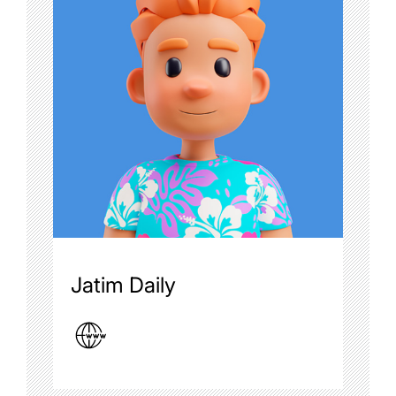
Jatim Daily