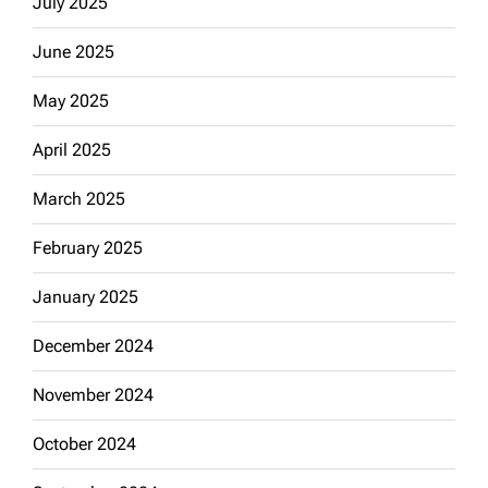
July 2025
June 2025
May 2025
April 2025
March 2025
February 2025
January 2025
December 2024
November 2024
October 2024