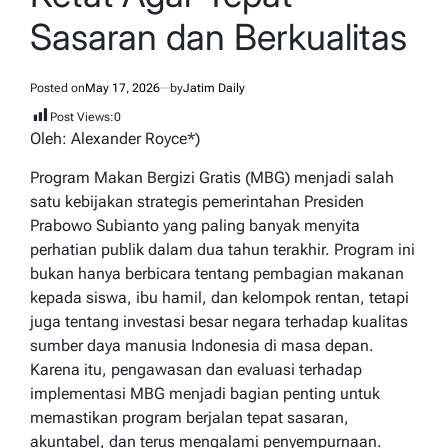
Sasaran dan Berkualitas
Posted on
May 17, 2026
by
Jatim Daily
Post Views:
0
Oleh: Alexander Royce*)
Program Makan Bergizi Gratis (MBG) menjadi salah
satu kebijakan strategis pemerintahan Presiden
Prabowo Subianto yang paling banyak menyita
perhatian publik dalam dua tahun terakhir. Program ini
bukan hanya berbicara tentang pembagian makanan
kepada siswa, ibu hamil, dan kelompok rentan, tetapi
juga tentang investasi besar negara terhadap kualitas
sumber daya manusia Indonesia di masa depan.
Karena itu, pengawasan dan evaluasi terhadap
implementasi MBG menjadi bagian penting untuk
memastikan program berjalan tepat sasaran,
akuntabel, dan terus mengalami penyempurnaan.