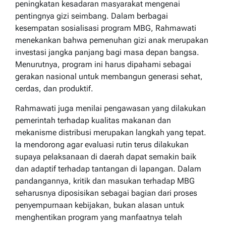
peningkatan kesadaran masyarakat mengenai
pentingnya gizi seimbang. Dalam berbagai
kesempatan sosialisasi program MBG, Rahmawati
menekankan bahwa pemenuhan gizi anak merupakan
investasi jangka panjang bagi masa depan bangsa.
Menurutnya, program ini harus dipahami sebagai
gerakan nasional untuk membangun generasi sehat,
cerdas, dan produktif.
Rahmawati juga menilai pengawasan yang dilakukan
pemerintah terhadap kualitas makanan dan
mekanisme distribusi merupakan langkah yang tepat.
Ia mendorong agar evaluasi rutin terus dilakukan
supaya pelaksanaan di daerah dapat semakin baik
dan adaptif terhadap tantangan di lapangan. Dalam
pandangannya, kritik dan masukan terhadap MBG
seharusnya diposisikan sebagai bagian dari proses
penyempurnaan kebijakan, bukan alasan untuk
menghentikan program yang manfaatnya telah