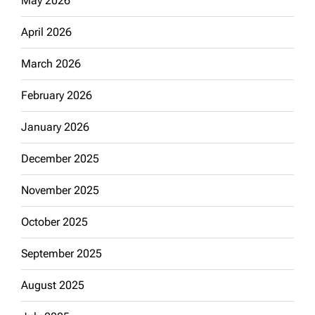
May 2026
April 2026
March 2026
February 2026
January 2026
December 2025
November 2025
October 2025
September 2025
August 2025