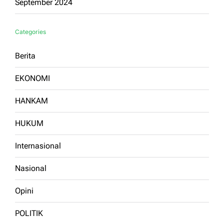
September 2024
Categories
Berita
EKONOMI
HANKAM
HUKUM
Internasional
Nasional
Opini
POLITIK