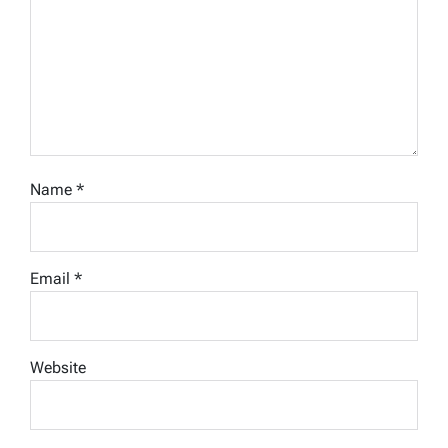
Name
*
Email
*
Website