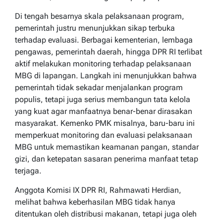
Di tengah besarnya skala pelaksanaan program,
pemerintah justru menunjukkan sikap terbuka
terhadap evaluasi. Berbagai kementerian, lembaga
pengawas, pemerintah daerah, hingga DPR RI terlibat
aktif melakukan monitoring terhadap pelaksanaan
MBG di lapangan. Langkah ini menunjukkan bahwa
pemerintah tidak sekadar menjalankan program
populis, tetapi juga serius membangun tata kelola
yang kuat agar manfaatnya benar-benar dirasakan
masyarakat. Kemenko PMK misalnya, baru-baru ini
memperkuat monitoring dan evaluasi pelaksanaan
MBG untuk memastikan keamanan pangan, standar
gizi, dan ketepatan sasaran penerima manfaat tetap
terjaga.
Anggota Komisi IX DPR RI, Rahmawati Herdian,
melihat bahwa keberhasilan MBG tidak hanya
ditentukan oleh distribusi makanan, tetapi juga oleh