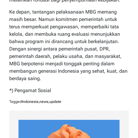
Ke depan, tantangan pelaksanaan MBG memang
masih besar. Namun komitmen pemerintah untuk
terus memperkuat pengawasan, memperbaiki tata
kelola, dan membuka ruang evaluasi menunjukkan
bahwa program ini dirancang untuk berkelanjutan.
Dengan sinergi antara pemerintah pusat, DPR,
pemerintah daerah, pelaku usaha, dan masyarakat,
MBG berpotensi menjadi tonggak penting dalam
membangun generasi Indonesia yang sehat, kuat, dan
berdaya saing.
*) Pengamat Sosial
Tagged
Indonesia
,
news
,
update