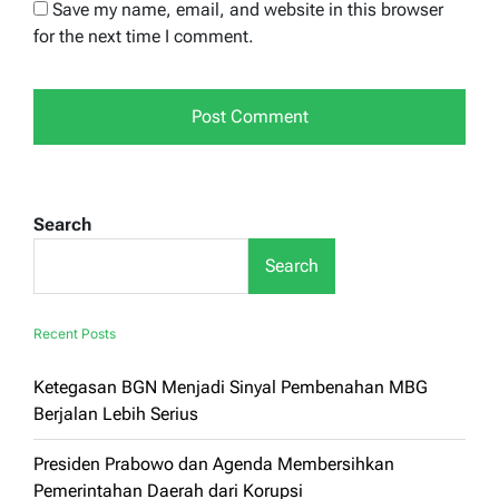
Save my name, email, and website in this browser
for the next time I comment.
Search
Search
Recent Posts
Ketegasan BGN Menjadi Sinyal Pembenahan MBG
Berjalan Lebih Serius
Presiden Prabowo dan Agenda Membersihkan
Pemerintahan Daerah dari Korupsi