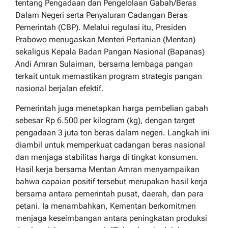
tentang Pengadaan dan Pengelolaan Gabah/Beras
Dalam Negeri serta Penyaluran Cadangan Beras
Pemerintah (CBP). Melalui regulasi itu, Presiden
Prabowo menugaskan Menteri Pertanian (Mentan)
sekaligus Kepala Badan Pangan Nasional (Bapanas)
Andi Amran Sulaiman, bersama lembaga pangan
terkait untuk memastikan program strategis pangan
nasional berjalan efektif.
Pemerintah juga menetapkan harga pembelian gabah
sebesar Rp 6.500 per kilogram (kg), dengan target
pengadaan 3 juta ton beras dalam negeri. Langkah ini
diambil untuk memperkuat cadangan beras nasional
dan menjaga stabilitas harga di tingkat konsumen.
Hasil kerja bersama Mentan Amran menyampaikan
bahwa capaian positif tersebut merupakan hasil kerja
bersama antara pemerintah pusat, daerah, dan para
petani. Ia menambahkan, Kementan berkomitmen
menjaga keseimbangan antara peningkatan produksi