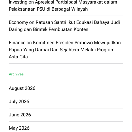
Investing
on
Apresiasi Partisipasi Masyarakat dalam
Pelaksanaan PSU di Berbagai Wilayah
Economy
on
Ratusan Santri Ikut Edukasi Bahaya Judi
Daring dan Bimtek Pembuatan Konten
Finance
on
Komitmen Presiden Prabowo Mewujudkan
Papua Yang Damai Dan Sejahtera Melalui Program
Asta Cita
Archives
August 2026
July 2026
June 2026
May 2026