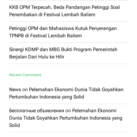
KKB OPM Terpecah, Beda Pandangan Petinggi Soal
Penembakan di Festival Lembah Baliem
Petinggi OPM dan Mahasiswa Kutuk Penyerangan
TPNPB di Festival Lembah Baliem
Sinergi KDMP dan MBG Bukti Program Pemerintah
Berjalan Dari Hulu ke Hilir
Recent Comments
News
on
Pelemahan Ekonomi Dunia Tidak Goyahkan
Pertumbuhan Indonesia yang Solid
Бесплатные объявления
on
Pelemahan Ekonomi
Dunia Tidak Goyahkan Pertumbuhan Indonesia yang
Solid