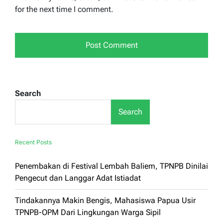
for the next time I comment.
Search
Search
Recent Posts
Penembakan di Festival Lembah Baliem, TPNPB Dinilai
Pengecut dan Langgar Adat Istiadat
Tindakannya Makin Bengis, Mahasiswa Papua Usir
TPNPB-OPM Dari Lingkungan Warga Sipil