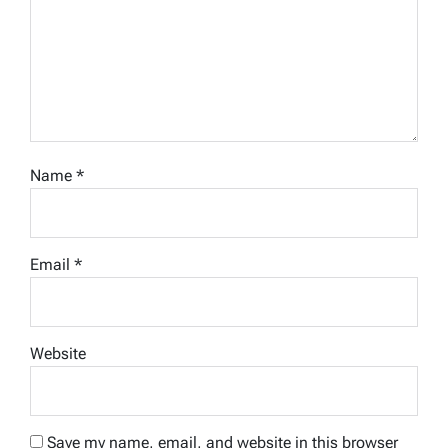
Name
*
Email
*
Website
Save my name, email, and website in this browser