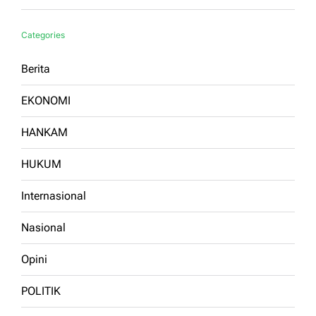
Categories
Berita
EKONOMI
HANKAM
HUKUM
Internasional
Nasional
Opini
POLITIK