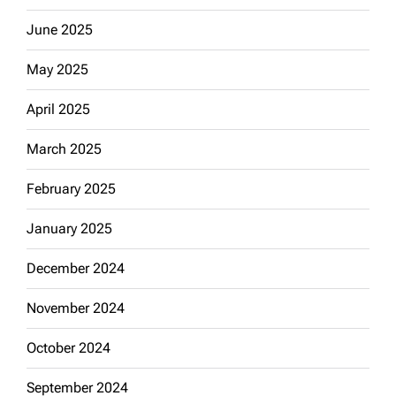
June 2025
May 2025
April 2025
March 2025
February 2025
January 2025
December 2024
November 2024
October 2024
September 2024