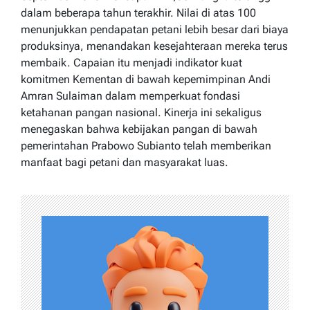
dalam beberapa tahun terakhir. Nilai di atas 100
menunjukkan pendapatan petani lebih besar dari biaya
produksinya, menandakan kesejahteraan mereka terus
membaik. Capaian itu menjadi indikator kuat
komitmen Kementan di bawah kepemimpinan Andi
Amran Sulaiman dalam memperkuat fondasi
ketahanan pangan nasional. Kinerja ini sekaligus
menegaskan bahwa kebijakan pangan di bawah
pemerintahan Prabowo Subianto telah memberikan
manfaat bagi petani dan masyarakat luas.