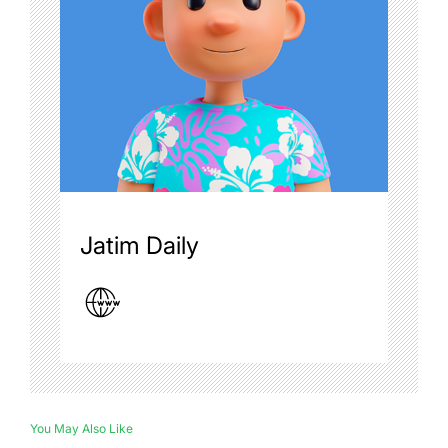
Jatim Daily
You May Also Like