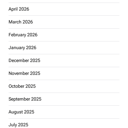
April 2026
March 2026
February 2026
January 2026
December 2025
November 2025
October 2025
September 2025
August 2025
July 2025