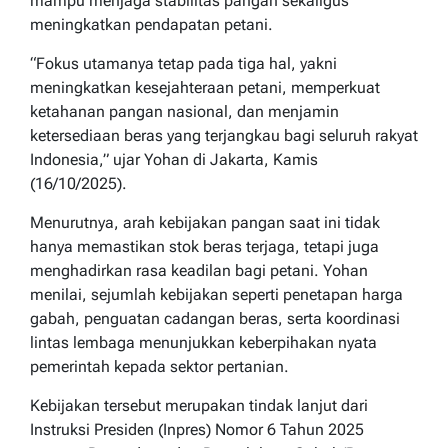
mampu menjaga stabilitas pangan sekaligus
meningkatkan pendapatan petani.
“Fokus utamanya tetap pada tiga hal, yakni
meningkatkan kesejahteraan petani, memperkuat
ketahanan pangan nasional, dan menjamin
ketersediaan beras yang terjangkau bagi seluruh rakyat
Indonesia,” ujar Yohan di Jakarta, Kamis
(16/10/2025).
Menurutnya, arah kebijakan pangan saat ini tidak
hanya memastikan stok beras terjaga, tetapi juga
menghadirkan rasa keadilan bagi petani. Yohan
menilai, sejumlah kebijakan seperti penetapan harga
gabah, penguatan cadangan beras, serta koordinasi
lintas lembaga menunjukkan keberpihakan nyata
pemerintah kepada sektor pertanian.
Kebijakan tersebut merupakan tindak lanjut dari
Instruksi Presiden (Inpres) Nomor 6 Tahun 2025