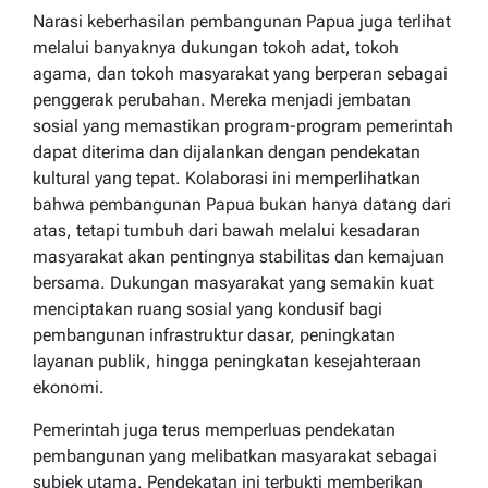
Narasi keberhasilan pembangunan Papua juga terlihat
melalui banyaknya dukungan tokoh adat, tokoh
agama, dan tokoh masyarakat yang berperan sebagai
penggerak perubahan. Mereka menjadi jembatan
sosial yang memastikan program-program pemerintah
dapat diterima dan dijalankan dengan pendekatan
kultural yang tepat. Kolaborasi ini memperlihatkan
bahwa pembangunan Papua bukan hanya datang dari
atas, tetapi tumbuh dari bawah melalui kesadaran
masyarakat akan pentingnya stabilitas dan kemajuan
bersama. Dukungan masyarakat yang semakin kuat
menciptakan ruang sosial yang kondusif bagi
pembangunan infrastruktur dasar, peningkatan
layanan publik, hingga peningkatan kesejahteraan
ekonomi.
Pemerintah juga terus memperluas pendekatan
pembangunan yang melibatkan masyarakat sebagai
subjek utama. Pendekatan ini terbukti memberikan