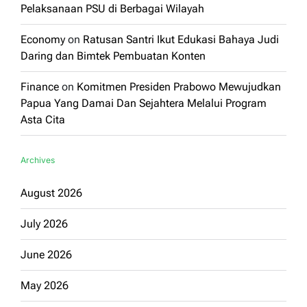
Pelaksanaan PSU di Berbagai Wilayah
Economy
on
Ratusan Santri Ikut Edukasi Bahaya Judi
Daring dan Bimtek Pembuatan Konten
Finance
on
Komitmen Presiden Prabowo Mewujudkan
Papua Yang Damai Dan Sejahtera Melalui Program
Asta Cita
Archives
August 2026
July 2026
June 2026
May 2026