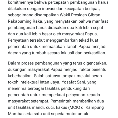
komitmennya bahwa percepatan pembangunan harus
dilakukan dengan inovasi dan kecepatan berlipat,
sebagaimana disampaikan Wakil Presiden Gibran
Rakabuming Raka, yang menyatakan bahwa manfaat
pembangunan harus dirasakan dua kali lebih cepat
dan dua kali lebih besar oleh masyarakat Papua.
Pernyataan tersebut menggambarkan tekad kuat
pemerintah untuk memastikan Tanah Papua menjadi
daerah yang tumbuh secara inklusif dan berkeadilan.
Dalam proses pembangunan yang terus digencarkan,
dukungan masyarakat Papua menjadi faktor penentu
keberhasilan. Salah satunya tampak melalui peran
tokoh intelektual Intan Jaya, Yosafat Sani, yang
menerima berbagai fasilitas pendukung dari
pemerintah untuk memperkuat pelayanan kepada
masyarakat setempat. Pemerintah memberikan dua
unit fasilitas mandi, cuci, kakus (MCK) di Kampung
Mamba serta satu unit sepeda motor untuk