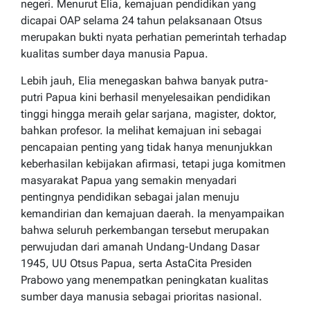
negeri. Menurut Elia, kemajuan pendidikan yang
dicapai OAP selama 24 tahun pelaksanaan Otsus
merupakan bukti nyata perhatian pemerintah terhadap
kualitas sumber daya manusia Papua.
Lebih jauh, Elia menegaskan bahwa banyak putra-
putri Papua kini berhasil menyelesaikan pendidikan
tinggi hingga meraih gelar sarjana, magister, doktor,
bahkan profesor. Ia melihat kemajuan ini sebagai
pencapaian penting yang tidak hanya menunjukkan
keberhasilan kebijakan afirmasi, tetapi juga komitmen
masyarakat Papua yang semakin menyadari
pentingnya pendidikan sebagai jalan menuju
kemandirian dan kemajuan daerah. Ia menyampaikan
bahwa seluruh perkembangan tersebut merupakan
perwujudan dari amanah Undang-Undang Dasar
1945, UU Otsus Papua, serta AstaCita Presiden
Prabowo yang menempatkan peningkatan kualitas
sumber daya manusia sebagai prioritas nasional.