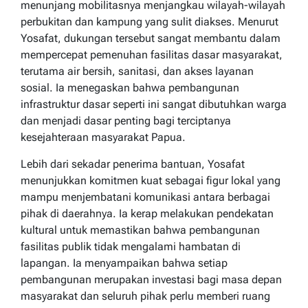
menunjang mobilitasnya menjangkau wilayah-wilayah
perbukitan dan kampung yang sulit diakses. Menurut
Yosafat, dukungan tersebut sangat membantu dalam
mempercepat pemenuhan fasilitas dasar masyarakat,
terutama air bersih, sanitasi, dan akses layanan
sosial. Ia menegaskan bahwa pembangunan
infrastruktur dasar seperti ini sangat dibutuhkan warga
dan menjadi dasar penting bagi terciptanya
kesejahteraan masyarakat Papua.
Lebih dari sekadar penerima bantuan, Yosafat
menunjukkan komitmen kuat sebagai figur lokal yang
mampu menjembatani komunikasi antara berbagai
pihak di daerahnya. Ia kerap melakukan pendekatan
kultural untuk memastikan bahwa pembangunan
fasilitas publik tidak mengalami hambatan di
lapangan. Ia menyampaikan bahwa setiap
pembangunan merupakan investasi bagi masa depan
masyarakat dan seluruh pihak perlu memberi ruang