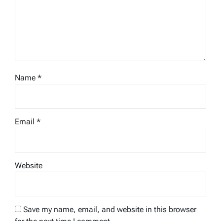
Name
*
Email
*
Website
Save my name, email, and website in this browser