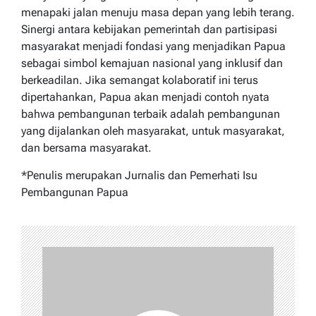
menapaki jalan menuju masa depan yang lebih terang.
Sinergi antara kebijakan pemerintah dan partisipasi
masyarakat menjadi fondasi yang menjadikan Papua
sebagai simbol kemajuan nasional yang inklusif dan
berkeadilan. Jika semangat kolaboratif ini terus
dipertahankan, Papua akan menjadi contoh nyata
bahwa pembangunan terbaik adalah pembangunan
yang dijalankan oleh masyarakat, untuk masyarakat,
dan bersama masyarakat.
*Penulis merupakan Jurnalis dan Pemerhati Isu
Pembangunan Papua