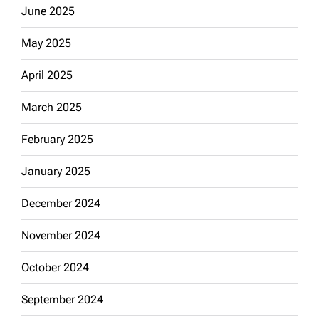
June 2025
May 2025
April 2025
March 2025
February 2025
January 2025
December 2024
November 2024
October 2024
September 2024