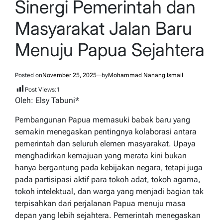
Sinergi Pemerintah dan
Masyarakat Jalan Baru
Menuju Papua Sejahtera
Posted on
November 25, 2025
by
Mohammad Nanang Ismail
Post Views:
1
Oleh: Elsy Tabuni*
Pembangunan Papua memasuki babak baru yang
semakin menegaskan pentingnya kolaborasi antara
pemerintah dan seluruh elemen masyarakat. Upaya
menghadirkan kemajuan yang merata kini bukan
hanya bergantung pada kebijakan negara, tetapi juga
pada partisipasi aktif para tokoh adat, tokoh agama,
tokoh intelektual, dan warga yang menjadi bagian tak
terpisahkan dari perjalanan Papua menuju masa
depan yang lebih sejahtera. Pemerintah menegaskan