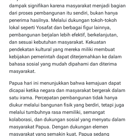
dampak signifikan karena masyarakat menjadi bagian
dari proses pembangunan itu sendiri, bukan hanya
penerima hasilnya. Melalui dukungan tokoh-tokoh
lokal seperti Yosafat dan berbagai figur lainnya,
pembangunan berjalan lebih efektif, berkelanjutan,
dan sesuai kebutuhan masyarakat. Kekuatan
pendekatan kultural yang mereka miliki membuat
kebijakan pemerintah dapat diterjemahkan ke dalam
bahasa sosial yang mudah dipahami dan diterima
masyarakat.
Papua hari ini menunjukkan bahwa kemajuan dapat
dicapai ketika negara dan masyarakat bergerak dalam
satu irama. Percepatan pembangunan tidak hanya
diukur melalui bangunan fisik yang berdiri, tetapi juga
melalui tumbuhnya rasa memiliki, semangat
kolaborasi, dan dukungan sosial yang menyatu dalam
masyarakat Papua. Dengan dukungan elemen
masyarakat yang semakin kuat, Papua sedang