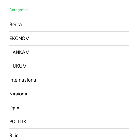
Categories
Berita
EKONOMI
HANKAM
HUKUM
Internasional
Nasional
Opini
POLITIK
Rilis