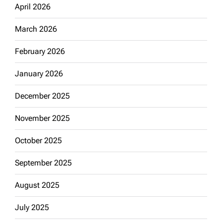
April 2026
March 2026
February 2026
January 2026
December 2025
November 2025
October 2025
September 2025
August 2025
July 2025