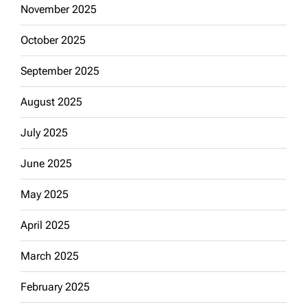
November 2025
October 2025
September 2025
August 2025
July 2025
June 2025
May 2025
April 2025
March 2025
February 2025