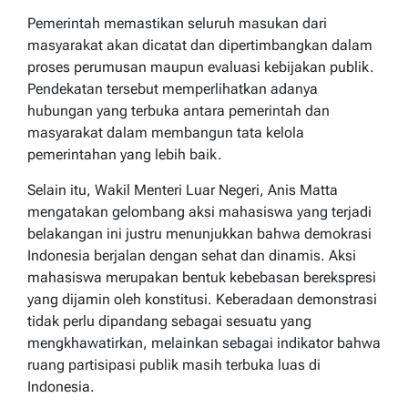
Pemerintah memastikan seluruh masukan dari
masyarakat akan dicatat dan dipertimbangkan dalam
proses perumusan maupun evaluasi kebijakan publik.
Pendekatan tersebut memperlihatkan adanya
hubungan yang terbuka antara pemerintah dan
masyarakat dalam membangun tata kelola
pemerintahan yang lebih baik.
Selain itu, Wakil Menteri Luar Negeri, Anis Matta
mengatakan gelombang aksi mahasiswa yang terjadi
belakangan ini justru menunjukkan bahwa demokrasi
Indonesia berjalan dengan sehat dan dinamis. Aksi
mahasiswa merupakan bentuk kebebasan berekspresi
yang dijamin oleh konstitusi. Keberadaan demonstrasi
tidak perlu dipandang sebagai sesuatu yang
mengkhawatirkan, melainkan sebagai indikator bahwa
ruang partisipasi publik masih terbuka luas di
Indonesia.