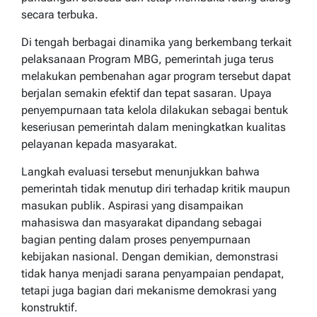
secara terbuka.
Di tengah berbagai dinamika yang berkembang terkait
pelaksanaan Program MBG, pemerintah juga terus
melakukan pembenahan agar program tersebut dapat
berjalan semakin efektif dan tepat sasaran. Upaya
penyempurnaan tata kelola dilakukan sebagai bentuk
keseriusan pemerintah dalam meningkatkan kualitas
pelayanan kepada masyarakat.
Langkah evaluasi tersebut menunjukkan bahwa
pemerintah tidak menutup diri terhadap kritik maupun
masukan publik. Aspirasi yang disampaikan
mahasiswa dan masyarakat dipandang sebagai
bagian penting dalam proses penyempurnaan
kebijakan nasional. Dengan demikian, demonstrasi
tidak hanya menjadi sarana penyampaian pendapat,
tetapi juga bagian dari mekanisme demokrasi yang
konstruktif.