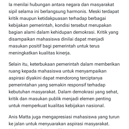
Ia menilai hubungan antara negara dan masyarakat
sipil selama ini berlangsung harmonis. Meski terdapat
kritik maupun ketidakpuasan terhadap berbagai
kebijakan pemerintah, kondisi tersebut merupakan
bagian alami dalam kehidupan demokrasi. Kritik yang
disampaikan mahasiswa dinilai dapat menjadi
masukan positif bagi pemerintah untuk terus
meningkatkan kualitas kinerja.
Selain itu, keterbukaan pemerintah dalam memberikan
ruang kepada mahasiswa untuk menyampaikan
aspirasi diyakini dapat mendorong terciptanya
pemerintahan yang semakin responsif terhadap
kebutuhan masyarakat. Dalam demokrasi yang sehat,
kritik dan masukan publik menjadi elemen penting
untuk memperkuat kualitas kebijakan nasional.
Anis Matta juga mengapresiasi mahasiswa yang turun
ke jalan untuk menyuarakan aspirasi masyarakat.