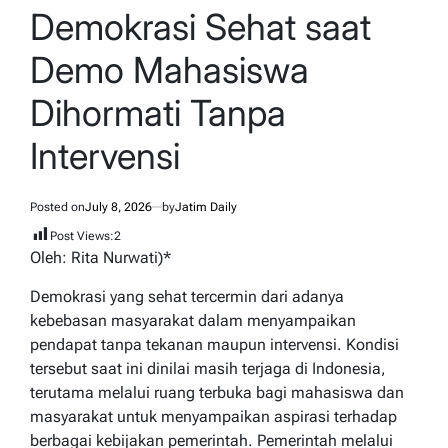
IN
Demokrasi Sehat saat
Demo Mahasiswa
Dihormati Tanpa
Intervensi
Posted on
July 8, 2026
by
Jatim Daily
Post Views:
2
Oleh: Rita Nurwati)*
Demokrasi yang sehat tercermin dari adanya
kebebasan masyarakat dalam menyampaikan
pendapat tanpa tekanan maupun intervensi. Kondisi
tersebut saat ini dinilai masih terjaga di Indonesia,
terutama melalui ruang terbuka bagi mahasiswa dan
masyarakat untuk menyampaikan aspirasi terhadap
berbagai kebijakan pemerintah. Pemerintah melalui