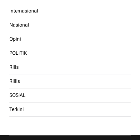
Internasional
Nasional
Opini
POLITIK
Rilis
Rillis
SOSIAL
Terkini