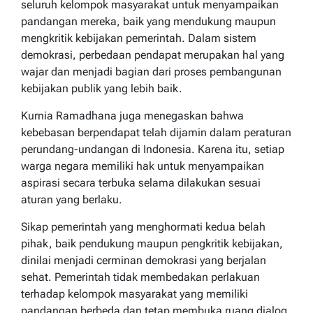
seluruh kelompok masyarakat untuk menyampaikan
pandangan mereka, baik yang mendukung maupun
mengkritik kebijakan pemerintah. Dalam sistem
demokrasi, perbedaan pendapat merupakan hal yang
wajar dan menjadi bagian dari proses pembangunan
kebijakan publik yang lebih baik.
Kurnia Ramadhana juga menegaskan bahwa
kebebasan berpendapat telah dijamin dalam peraturan
perundang-undangan di Indonesia. Karena itu, setiap
warga negara memiliki hak untuk menyampaikan
aspirasi secara terbuka selama dilakukan sesuai
aturan yang berlaku.
Sikap pemerintah yang menghormati kedua belah
pihak, baik pendukung maupun pengkritik kebijakan,
dinilai menjadi cerminan demokrasi yang berjalan
sehat. Pemerintah tidak membedakan perlakuan
terhadap kelompok masyarakat yang memiliki
pandangan berbeda dan tetap membuka ruang dialog