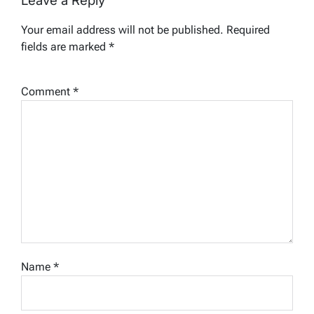
Leave a Reply
Your email address will not be published.
Required
fields are marked
*
Comment
*
Name
*