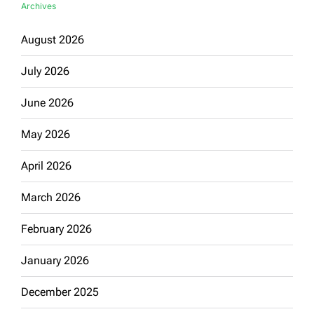
Archives
August 2026
July 2026
June 2026
May 2026
April 2026
March 2026
February 2026
January 2026
December 2025