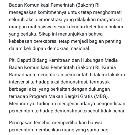
Badan Komunikasi Pemerintah (Bakom) RI
menegaskan komitmennya untuk tetap menghormati
seluruh aksi demonstrasi yang dilakukan masyarakat
maupun mahasiswa sesuai dengan ketentuan hukum
yang berlaku. Sikap ini menunjukkan bahwa
kebebasan berekspresi tetap menjadi bagian penting
dalam kehidupan demokrasi nasional.
Plt. Deputi Bidang Kemitraan dan Hubungan Media
Badan Komunikasi Pemerintah (Bakom) RI, Kurnia
Ramadhana mengatakan pemerintah tidak melakukan
intervensi terhadap aksi demonstrasi, termasuk
berbagai aksi yang berkaitan dengan dukungan
terhadap Program Makan Bergizi Gratis (MBG).
Menurutnya, tudingan mengenai adanya pengondisian
pemerintah terhadap demonstrasi tersebut tidak benar.
Penegasan tersebut memperlihatkan bahwa
pemerintah memberikan ruang yang sama bagi