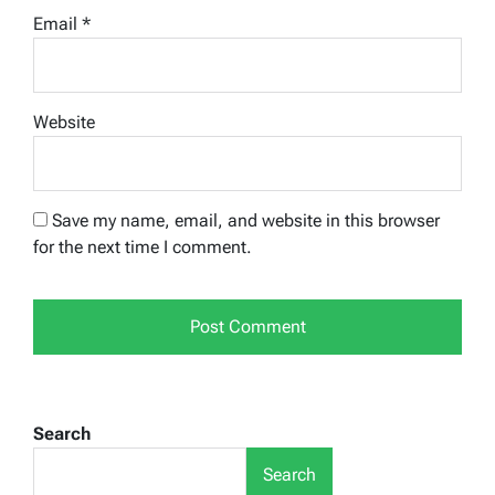
Email
*
Website
Save my name, email, and website in this browser
for the next time I comment.
Search
Search