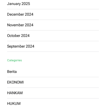
January 2025
December 2024
November 2024
October 2024
September 2024
Categories
Berita
EKONOMI
HANKAM
HUKUM