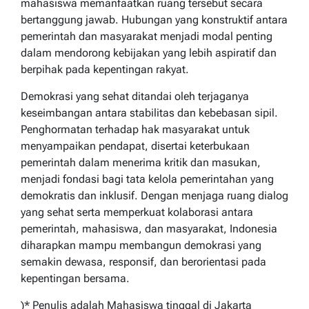
mahasiswa memanfaatkan ruang tersebut secara
bertanggung jawab. Hubungan yang konstruktif antara
pemerintah dan masyarakat menjadi modal penting
dalam mendorong kebijakan yang lebih aspiratif dan
berpihak pada kepentingan rakyat.
Demokrasi yang sehat ditandai oleh terjaganya
keseimbangan antara stabilitas dan kebebasan sipil.
Penghormatan terhadap hak masyarakat untuk
menyampaikan pendapat, disertai keterbukaan
pemerintah dalam menerima kritik dan masukan,
menjadi fondasi bagi tata kelola pemerintahan yang
demokratis dan inklusif. Dengan menjaga ruang dialog
yang sehat serta memperkuat kolaborasi antara
pemerintah, mahasiswa, dan masyarakat, Indonesia
diharapkan mampu membangun demokrasi yang
semakin dewasa, responsif, dan berorientasi pada
kepentingan bersama.
)* Penulis adalah Mahasiswa tinggal di Jakarta