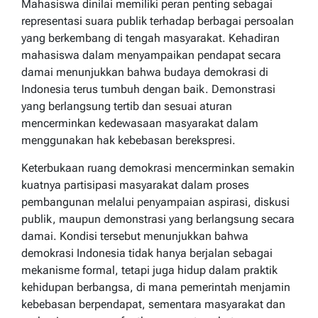
Mahasiswa dinilai memiliki peran penting sebagai
representasi suara publik terhadap berbagai persoalan
yang berkembang di tengah masyarakat. Kehadiran
mahasiswa dalam menyampaikan pendapat secara
damai menunjukkan bahwa budaya demokrasi di
Indonesia terus tumbuh dengan baik. Demonstrasi
yang berlangsung tertib dan sesuai aturan
mencerminkan kedewasaan masyarakat dalam
menggunakan hak kebebasan berekspresi.
Keterbukaan ruang demokrasi mencerminkan semakin
kuatnya partisipasi masyarakat dalam proses
pembangunan melalui penyampaian aspirasi, diskusi
publik, maupun demonstrasi yang berlangsung secara
damai. Kondisi tersebut menunjukkan bahwa
demokrasi Indonesia tidak hanya berjalan sebagai
mekanisme formal, tetapi juga hidup dalam praktik
kehidupan berbangsa, di mana pemerintah menjamin
kebebasan berpendapat, sementara masyarakat dan