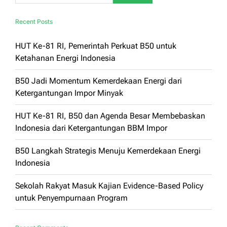
Recent Posts
HUT Ke-81 RI, Pemerintah Perkuat B50 untuk
Ketahanan Energi Indonesia
B50 Jadi Momentum Kemerdekaan Energi dari
Ketergantungan Impor Minyak
HUT Ke-81 RI, B50 dan Agenda Besar Membebaskan
Indonesia dari Ketergantungan BBM Impor
B50 Langkah Strategis Menuju Kemerdekaan Energi
Indonesia
Sekolah Rakyat Masuk Kajian Evidence-Based Policy
untuk Penyempurnaan Program