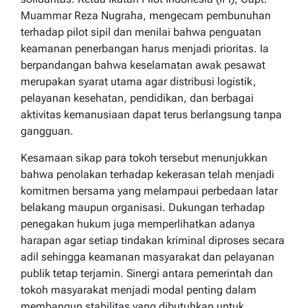
Muammar Reza Nugraha, mengecam pembunuhan
terhadap pilot sipil dan menilai bahwa penguatan
keamanan penerbangan harus menjadi prioritas. Ia
berpandangan bahwa keselamatan awak pesawat
merupakan syarat utama agar distribusi logistik,
pelayanan kesehatan, pendidikan, dan berbagai
aktivitas kemanusiaan dapat terus berlangsung tanpa
gangguan.
Kesamaan sikap para tokoh tersebut menunjukkan
bahwa penolakan terhadap kekerasan telah menjadi
komitmen bersama yang melampaui perbedaan latar
belakang maupun organisasi. Dukungan terhadap
penegakan hukum juga memperlihatkan adanya
harapan agar setiap tindakan kriminal diproses secara
adil sehingga keamanan masyarakat dan pelayanan
publik tetap terjamin. Sinergi antara pemerintah dan
tokoh masyarakat menjadi modal penting dalam
membangun stabilitas yang dibutuhkan untuk