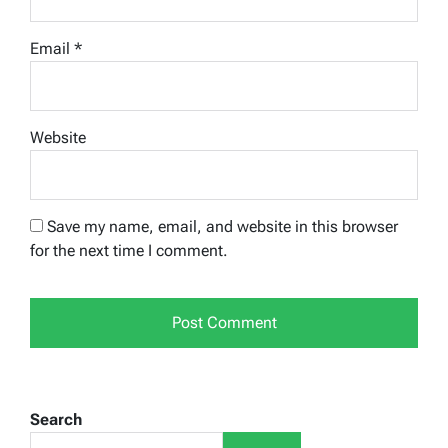
Email
*
Website
Save my name, email, and website in this browser
for the next time I comment.
Search