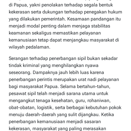
di Papua, yakni penolakan terhadap segala bentuk
kekerasan serta dukungan terhadap penegakan hukum
yang dilakukan pemerintah. Kesamaan pandangan itu
menjadi modal penting dalam menjaga stabilitas
keamanan sekaligus memastikan pelayanan
kemanusiaan tetap dapat menjangkau masyarakat di
wilayah pedalaman.
Serangan terhadap penerbangan sipil bukan sekadar
tindak kriminal yang menghilangkan nyawa
seseorang. Dampaknya jauh lebih luas karena
penerbangan perintis merupakan urat nadi pelayanan
bagi masyarakat Papua. Selama bertahun-tahun,
pesawat sipil telah menjadi sarana utama untuk
mengangkut tenaga kesehatan, guru, rohaniwan,
obat-obatan, logistik, serta berbagai kebutuhan pokok
menuju daerah-daerah yang sulit dijangkau. Ketika
penerbangan kemanusiaan menjadi sasaran
kekerasan, masyarakat yang paling merasakan