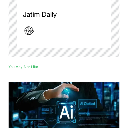
Jatim Daily
You May Also Like