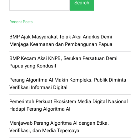
Search
Recent Posts
BMP Ajak Masyarakat Tolak Aksi Anarkis Demi
Menjaga Keamanan dan Pembangunan Papua
BMP Kecam Aksi KNPB, Serukan Persatuan Demi
Papua yang Kondusif
Perang Algoritma AI Makin Kompleks, Publik Diminta
Verifikasi Informasi Digital
Pemerintah Perkuat Ekosistem Media Digital Nasional
Hadapi Perang Algoritma AI
Menjawab Perang Algoritma AI dengan Etika,
Verifikasi, dan Media Tepercaya