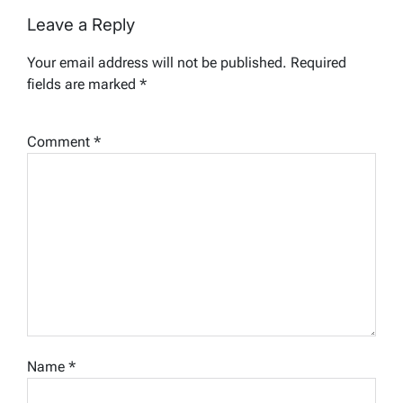
Leave a Reply
Your email address will not be published.
Required
fields are marked
*
Comment
*
Name
*