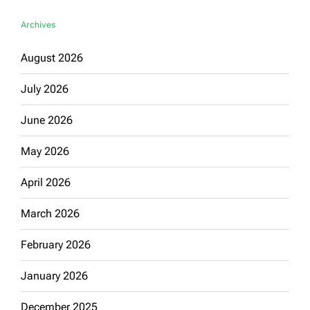
Archives
August 2026
July 2026
June 2026
May 2026
April 2026
March 2026
February 2026
January 2026
December 2025