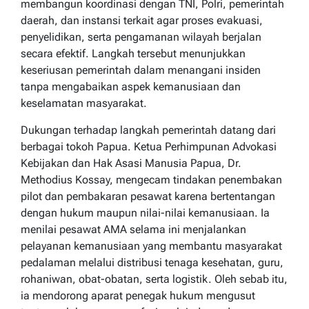
membangun koordinasi dengan TNI, Polri, pemerintah
daerah, dan instansi terkait agar proses evakuasi,
penyelidikan, serta pengamanan wilayah berjalan
secara efektif. Langkah tersebut menunjukkan
keseriusan pemerintah dalam menangani insiden
tanpa mengabaikan aspek kemanusiaan dan
keselamatan masyarakat.
Dukungan terhadap langkah pemerintah datang dari
berbagai tokoh Papua. Ketua Perhimpunan Advokasi
Kebijakan dan Hak Asasi Manusia Papua, Dr.
Methodius Kossay, mengecam tindakan penembakan
pilot dan pembakaran pesawat karena bertentangan
dengan hukum maupun nilai-nilai kemanusiaan. Ia
menilai pesawat AMA selama ini menjalankan
pelayanan kemanusiaan yang membantu masyarakat
pedalaman melalui distribusi tenaga kesehatan, guru,
rohaniwan, obat-obatan, serta logistik. Oleh sebab itu,
ia mendorong aparat penegak hukum mengusut