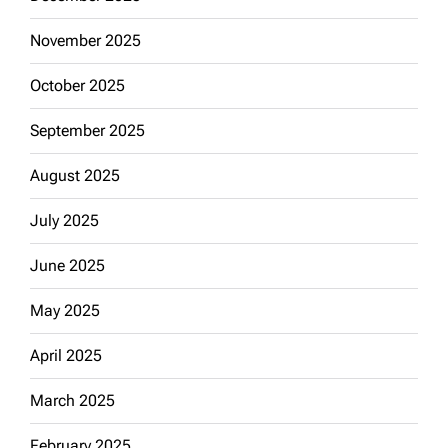
November 2025
October 2025
September 2025
August 2025
July 2025
June 2025
May 2025
April 2025
March 2025
February 2025