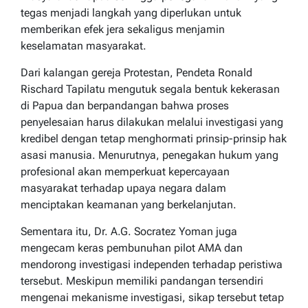
tegas menjadi langkah yang diperlukan untuk
memberikan efek jera sekaligus menjamin
keselamatan masyarakat.
Dari kalangan gereja Protestan, Pendeta Ronald
Rischard Tapilatu mengutuk segala bentuk kekerasan
di Papua dan berpandangan bahwa proses
penyelesaian harus dilakukan melalui investigasi yang
kredibel dengan tetap menghormati prinsip-prinsip hak
asasi manusia. Menurutnya, penegakan hukum yang
profesional akan memperkuat kepercayaan
masyarakat terhadap upaya negara dalam
menciptakan keamanan yang berkelanjutan.
Sementara itu, Dr. A.G. Socratez Yoman juga
mengecam keras pembunuhan pilot AMA dan
mendorong investigasi independen terhadap peristiwa
tersebut. Meskipun memiliki pandangan tersendiri
mengenai mekanisme investigasi, sikap tersebut tetap