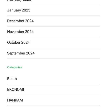
January 2025
December 2024
November 2024
October 2024
September 2024
Categories
Berita
EKONOMI
HANKAM