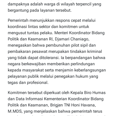
dampaknya adalah warga di wilayah terpencil yang
bergantung pada layanan tersebut.
Pemerintah menunjukkan respons cepat melalui
koordinasi lintas sektor dan komitmen untuk
mengusut tuntas pelaku. Menteri Koordinator Bidang
Politik dan Keamanan RI, Djamari Chaniago,
menegaskan bahwa pembunuhan pilot sipil dan
pembakaran pesawat merupakan tindakan kriminal
yang tidak dapat ditoleransi. Ia berpandangan bahwa
negara berkewajiban memberikan perlindungan
kepada masyarakat serta menjamin keberlangsungan
pelayanan publik melalui penegakan hukum yang
tegas dan profesional.
Komitmen tersebut diperkuat oleh Kepala Biro Humas
dan Data Informasi Kementerian Koordinator Bidang
Politik dan Keamanan, Brigjen TNI Honi Havana,
M.MDS, yang menjelaskan bahwa pemerintah terus