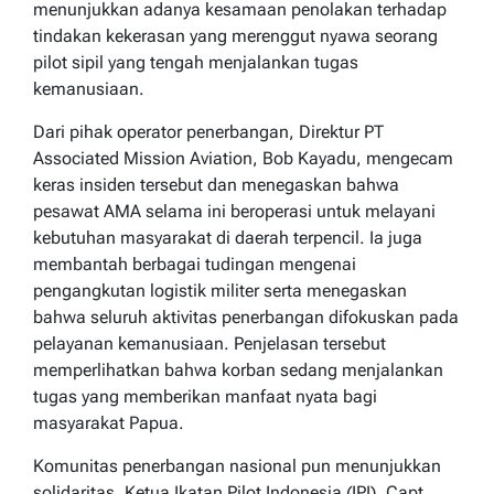
menunjukkan adanya kesamaan penolakan terhadap
tindakan kekerasan yang merenggut nyawa seorang
pilot sipil yang tengah menjalankan tugas
kemanusiaan.
Dari pihak operator penerbangan, Direktur PT
Associated Mission Aviation, Bob Kayadu, mengecam
keras insiden tersebut dan menegaskan bahwa
pesawat AMA selama ini beroperasi untuk melayani
kebutuhan masyarakat di daerah terpencil. Ia juga
membantah berbagai tudingan mengenai
pengangkutan logistik militer serta menegaskan
bahwa seluruh aktivitas penerbangan difokuskan pada
pelayanan kemanusiaan. Penjelasan tersebut
memperlihatkan bahwa korban sedang menjalankan
tugas yang memberikan manfaat nyata bagi
masyarakat Papua.
Komunitas penerbangan nasional pun menunjukkan
solidaritas. Ketua Ikatan Pilot Indonesia (IPI), Capt.