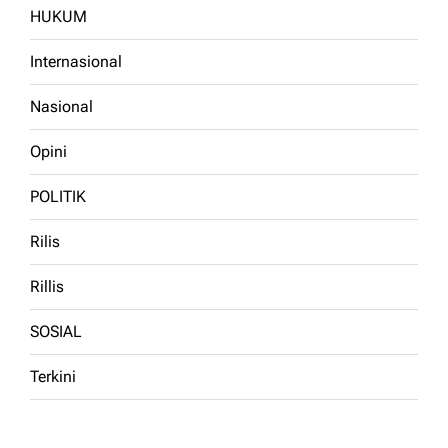
HUKUM
Internasional
Nasional
Opini
POLITIK
Rilis
Rillis
SOSIAL
Terkini