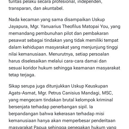
tuntas pelaku secara profesional, independen,
transparan, dan akuntabel.
Nada kecaman yang sama disampaikan Uskup
Jayapura, Mgr. Yanuarius Theofilus Matopai You, yang
memandang pembunuhan pilot dan pembakaran
pesawat sebagai tindakan yang tidak memiliki tempat
dalam kehidupan masyarakat yang menjunjung tinggi
nilai kemanusiaan. Menurutnya, setiap persoalan
harus diselesaikan melalui cara-cara damai dan
sesuai koridor hukum sehingga keamanan masyarakat
tetap terjaga.
Sikap serupa juga ditunjukkan Uskup Keuskupan
Agats-Asmat, Mgr. Petrus Canisius Mandagi, MSC,
yang mengecam tindakan brutal kelompok kriminal
bersenjata terhadap penerbangan sipil. Ia
berpandangan bahwa kekerasan terhadap misi
kemanusiaan hanya akan memperbesar penderitaan
masyarakat Papua sehingga penegakan hukum yang