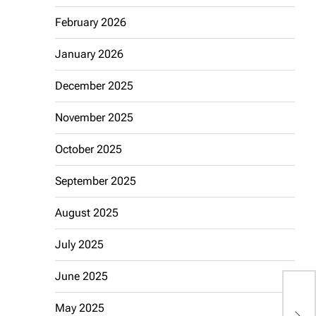
February 2026
January 2026
December 2025
November 2025
October 2025
September 2025
August 2025
July 2025
June 2025
P
May 2025
S