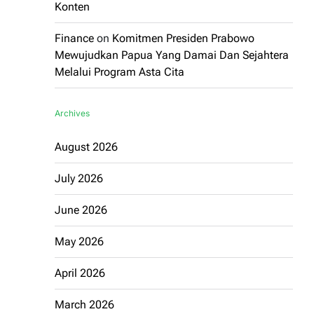
Konten
Finance
on
Komitmen Presiden Prabowo
Mewujudkan Papua Yang Damai Dan Sejahtera
Melalui Program Asta Cita
Archives
August 2026
July 2026
June 2026
May 2026
April 2026
March 2026