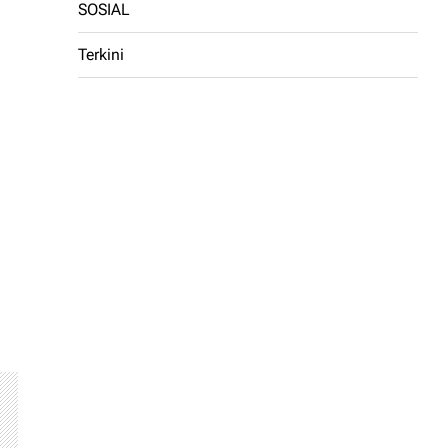
SOSIAL
Terkini