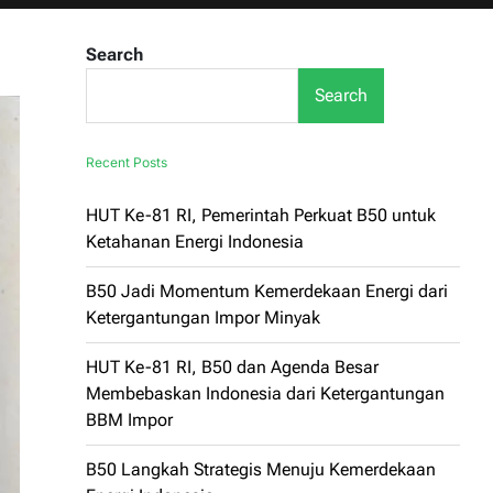
Search
Search
Recent Posts
HUT Ke-81 RI, Pemerintah Perkuat B50 untuk
Ketahanan Energi Indonesia
B50 Jadi Momentum Kemerdekaan Energi dari
Ketergantungan Impor Minyak
HUT Ke-81 RI, B50 dan Agenda Besar
Membebaskan Indonesia dari Ketergantungan
BBM Impor
B50 Langkah Strategis Menuju Kemerdekaan