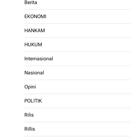
Berita
EKONOMI
HANKAM
HUKUM
Internasional
Nasional
Opini
POLITIK
Rilis
Rillis