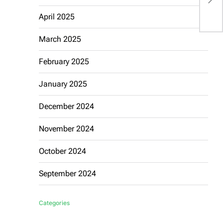
R
April 2025
March 2025
February 2025
January 2025
December 2024
November 2024
October 2024
September 2024
Categories