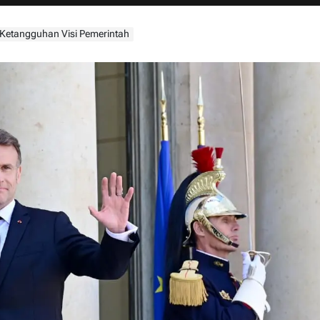
 Ketangguhan Visi Pemerintah