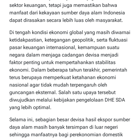
sektor keuangan, tetapi juga memastikan bahwa
manfaat dari kekayaan sumber daya alam Indonesia
dapat dirasakan secara lebih luas oleh masyarakat.
Di tengah kondisi ekonomi global yang masih diwarnai
ketidakpastian, ketegangan geopolitik, serta fluktuasi
pasar keuangan internasional, kemampuan suatu
negara dalam menjaga cadangan devisa menjadi
faktor penting untuk mempertahankan stabilitas
ekonomi. Dalam beberapa tahun terakhir, pemerintah
terus berupaya memperkuat ketahanan ekonomi
nasional agar tidak mudah terpengaruh oleh
guncangan eksternal. Salah satu upaya tersebut
diwujudkan melalui kebijakan pengelolaan DHE SDA
yang lebih optimal.
Selama ini, sebagian besar devisa hasil ekspor sumber
daya alam masih banyak tersimpan di luar negeri
sehingga manfaatnya bagi perekonomian domestik