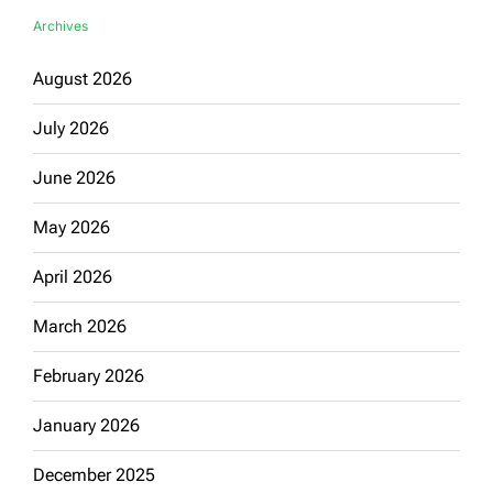
Archives
August 2026
July 2026
June 2026
May 2026
April 2026
March 2026
February 2026
January 2026
December 2025