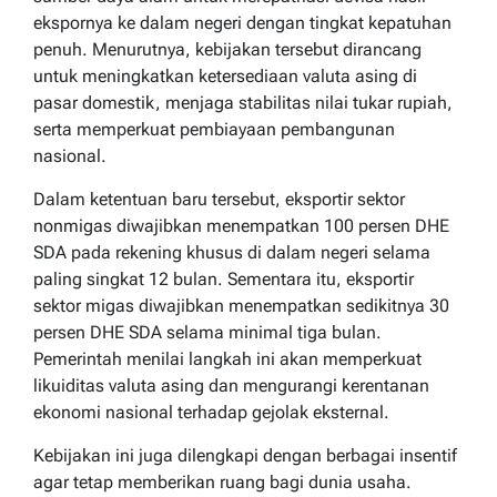
ekspornya ke dalam negeri dengan tingkat kepatuhan
penuh. Menurutnya, kebijakan tersebut dirancang
untuk meningkatkan ketersediaan valuta asing di
pasar domestik, menjaga stabilitas nilai tukar rupiah,
serta memperkuat pembiayaan pembangunan
nasional.
Dalam ketentuan baru tersebut, eksportir sektor
nonmigas diwajibkan menempatkan 100 persen DHE
SDA pada rekening khusus di dalam negeri selama
paling singkat 12 bulan. Sementara itu, eksportir
sektor migas diwajibkan menempatkan sedikitnya 30
persen DHE SDA selama minimal tiga bulan.
Pemerintah menilai langkah ini akan memperkuat
likuiditas valuta asing dan mengurangi kerentanan
ekonomi nasional terhadap gejolak eksternal.
Kebijakan ini juga dilengkapi dengan berbagai insentif
agar tetap memberikan ruang bagi dunia usaha.