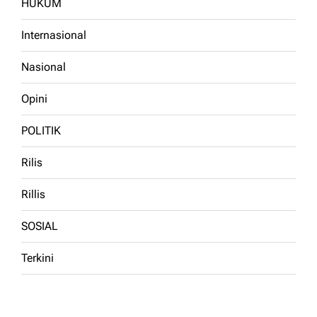
HUKUM
Internasional
Nasional
Opini
POLITIK
Rilis
Rillis
SOSIAL
Terkini