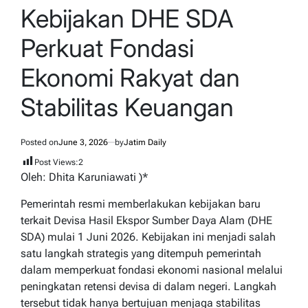
IN
Kebijakan DHE SDA
Perkuat Fondasi
Ekonomi Rakyat dan
Stabilitas Keuangan
Posted on
June 3, 2026
by
Jatim Daily
Post Views:
2
Oleh: Dhita Karuniawati )*
Pemerintah resmi memberlakukan kebijakan baru
terkait Devisa Hasil Ekspor Sumber Daya Alam (DHE
SDA) mulai 1 Juni 2026. Kebijakan ini menjadi salah
satu langkah strategis yang ditempuh pemerintah
dalam memperkuat fondasi ekonomi nasional melalui
peningkatan retensi devisa di dalam negeri. Langkah
tersebut tidak hanya bertujuan menjaga stabilitas