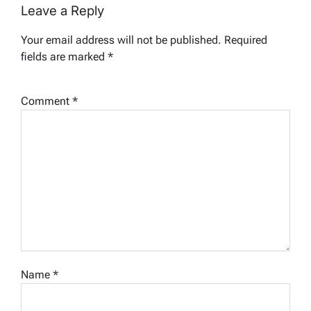
Leave a Reply
Your email address will not be published.
Required
fields are marked
*
Comment
*
Name
*