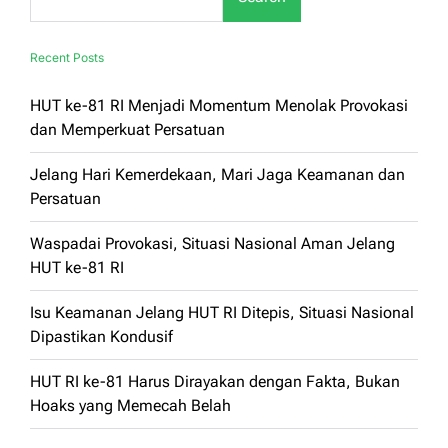
Recent Posts
HUT ke-81 RI Menjadi Momentum Menolak Provokasi
dan Memperkuat Persatuan
Jelang Hari Kemerdekaan, Mari Jaga Keamanan dan
Persatuan
Waspadai Provokasi, Situasi Nasional Aman Jelang
HUT ke-81 RI
Isu Keamanan Jelang HUT RI Ditepis, Situasi Nasional
Dipastikan Kondusif
HUT RI ke-81 Harus Dirayakan dengan Fakta, Bukan
Hoaks yang Memecah Belah