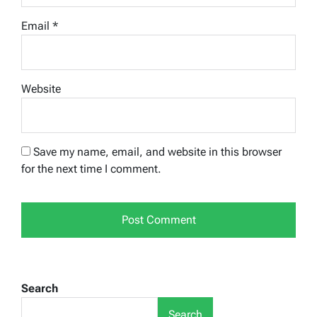
Email
*
Website
Save my name, email, and website in this browser
for the next time I comment.
Search
Search