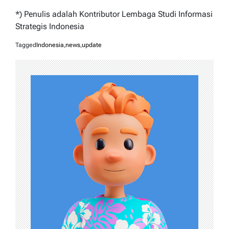
*) Penulis adalah Kontributor Lembaga Studi Informasi
Strategis Indonesia
Tagged
Indonesia
,
news
,
update