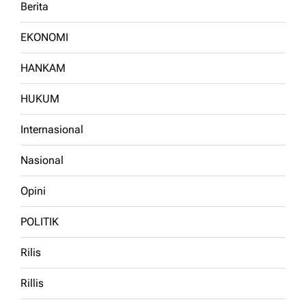
Berita
EKONOMI
HANKAM
HUKUM
Internasional
Nasional
Opini
POLITIK
Rilis
Rillis