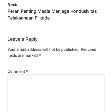
Next:
Peran Penting Media Menjaga Kondusivitas
Pelaksanaan Pilkada
Leave a Reply
Your email address will not be published.
Required
fields are marked
*
Comment
*