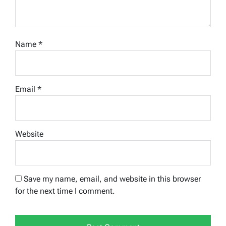
Name
*
Email
*
Website
Save my name, email, and website in this browser
for the next time I comment.