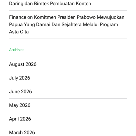
Daring dan Bimtek Pembuatan Konten
Finance
on
Komitmen Presiden Prabowo Mewujudkan
Papua Yang Damai Dan Sejahtera Melalui Program
Asta Cita
Archives
August 2026
July 2026
June 2026
May 2026
April 2026
March 2026