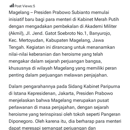
Post Views:
5
Magelang – Presiden Prabowo Subianto memulai
inisiatif baru bagi para menteri di Kabinet Merah Putih
dengan mengadakan pembekalan di Akademi Militer
(Akmil), Jl. Jend. Gatot Soebroto No.1, Banyurojo,
Kec. Mertoyudan, Kabupaten Magelang, Jawa
Tengah. Kegiatan ini dirancang untuk menanamkan
nilai-nilai keberanian dan heroisme yang telah
mengakar dalam sejarah perjuangan bangsa,
khususnya di wilayah Magelang yang memiliki peran
penting dalam perjuangan melawan penjajahan.
Dalam pengarahannya pada Sidang Kabinet Paripurna
di Istana Kepresidenan, Jakarta, Presiden Prabowo
menjelaskan bahwa Magelang merupakan pusat
perlawanan di masa penjajahan, dengan sejarah
heroisme yang terinspirasi oleh tokoh seperti Pangeran
Diponegoro. Oleh karena itu, dia berharap para menteri
dapat meresapi semangat perjuangan dan