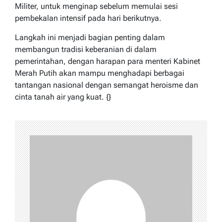
Militer, untuk menginap sebelum memulai sesi
pembekalan intensif pada hari berikutnya.
Langkah ini menjadi bagian penting dalam
membangun tradisi keberanian di dalam
pemerintahan, dengan harapan para menteri Kabinet
Merah Putih akan mampu menghadapi berbagai
tantangan nasional dengan semangat heroisme dan
cinta tanah air yang kuat. {}