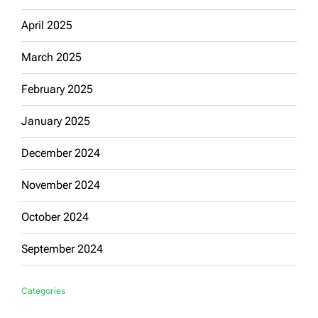
April 2025
March 2025
February 2025
January 2025
December 2024
November 2024
October 2024
September 2024
Categories