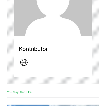
Kontributor
You May Also Like