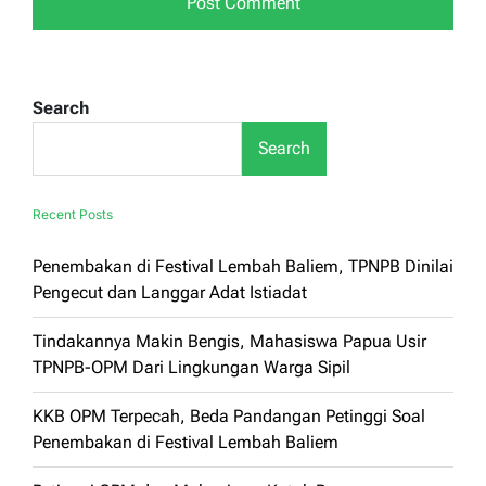
Search
Search
Recent Posts
Penembakan di Festival Lembah Baliem, TPNPB Dinilai
Pengecut dan Langgar Adat Istiadat
Tindakannya Makin Bengis, Mahasiswa Papua Usir
TPNPB-OPM Dari Lingkungan Warga Sipil
KKB OPM Terpecah, Beda Pandangan Petinggi Soal
Penembakan di Festival Lembah Baliem