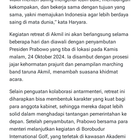
kekompakan, dan bekerja sama dengan tujuan yang
sama, yakni memajukan Indonesia agar lebih berdaya
saing di mata dunia,” kata Haryara.
Kegiatan retreat di Akmil ini akan berlangsung selama
beberapa hari dan diawali dengan penyambutan
Presiden Prabowo yang tiba di lokasi pada Kamis
malam, 24 Oktober 2024. Ia disambut dengan prosesi
jajar kehormatan prajurit dan penampilan marching
band taruna Akmil, menambah suasana khidmat
acara.
Selain penguatan kolaborasi antarmenteri, retreat ini
diharapkan bisa membentuk karakter yang kuat bagi
para anggota kabinet, sehingga mereka dapat lebih
solid dalam menghadapi tantangan pemerintahan ke
depan. Setelah penyambutan, Prabowo bersama para
menteri melanjutkan kegiatan di Borobudur
International Golf, yang terletak di kawasan Akademi