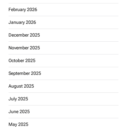
February 2026
January 2026
December 2025
November 2025
October 2025
September 2025
August 2025
July 2025
June 2025
May 2025