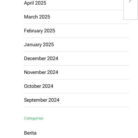
H
April 2025
R
March 2025
February 2025
January 2025
December 2024
November 2024
October 2024
September 2024
Categories
Berita