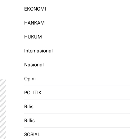
EKONOMI
HANKAM
HUKUM
Internasional
Nasional
Opini
POLITIK
Rilis
Rillis
SOSIAL