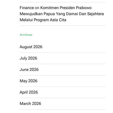
Finance
on
Komitmen Presiden Prabowo
Mewujudkan Papua Yang Damai Dan Sejahtera
Melalui Program Asta Cita
Archives
August 2026
July 2026
June 2026
May 2026
April 2026
March 2026