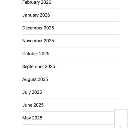
February 2026
January 2026
December 2025
November 2025
October 2025
September 2025
August 2025
July 2025
June 2025
L
May 2025
P