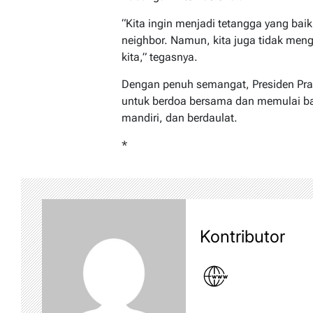
“Kita ingin menjadi tetangga yang bai
neighbor. Namun, kita juga tidak me
kita,” tegasnya.
Dengan penuh semangat, Presiden Pra
untuk berdoa bersama dan memulai bab
mandiri, dan berdaulat.
*
Kontributor