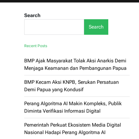
Search
Search
Recent Posts
BMP Ajak Masyarakat Tolak Aksi Anarkis Demi
Menjaga Keamanan dan Pembangunan Papua
BMP Kecam Aksi KNPB, Serukan Persatuan
Demi Papua yang Kondusif
Perang Algoritma AI Makin Kompleks, Publik
Diminta Verifikasi Informasi Digital
Pemerintah Perkuat Ekosistem Media Digital
Nasional Hadapi Perang Algoritma AI