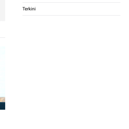
Terkini