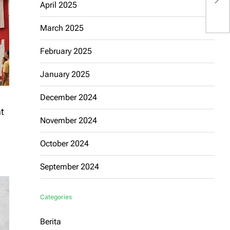
April 2025
P
March 2025
February 2025
January 2025
December 2024
t
November 2024
October 2024
September 2024
Categories
Berita