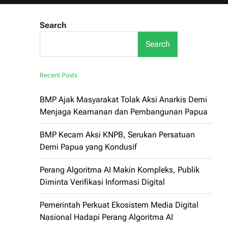
Search
Search
Recent Posts
BMP Ajak Masyarakat Tolak Aksi Anarkis Demi
Menjaga Keamanan dan Pembangunan Papua
BMP Kecam Aksi KNPB, Serukan Persatuan
Demi Papua yang Kondusif
Perang Algoritma AI Makin Kompleks, Publik
Diminta Verifikasi Informasi Digital
Pemerintah Perkuat Ekosistem Media Digital
Nasional Hadapi Perang Algoritma AI