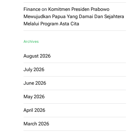
Finance
on
Komitmen Presiden Prabowo
Mewujudkan Papua Yang Damai Dan Sejahtera
Melalui Program Asta Cita
Archives
August 2026
July 2026
June 2026
May 2026
April 2026
March 2026