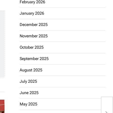
February 2026
January 2026
December 2025
November 2025
October 2025
September 2025
August 2025
July 2025
June 2025
May 2025
S
B