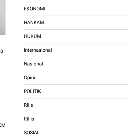
EKONOMI
HANKAM
HUKUM
Internasional
ga
Nasional
Opini
POLITIK
Rilis
Rillis
SOSIAL